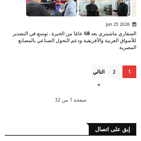
2026 Jun 25
السقاري ماشينري بعد 68 عامًا من الخبرة.. توسع في التصدير
للأسواق العربية والأفريقية ودعم التحول الصناعي بالمصانع
المصرية
1
2
التالي
»
صفحة 1 من 32
إبق على اتصال