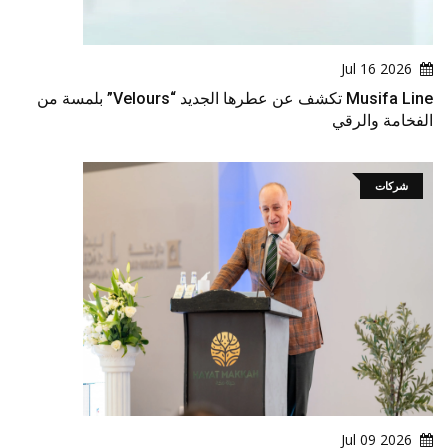
2026 Jul 16
Musifa Line تكشف عن عطرها الجديد “Velours” بلمسة من
الفخامة والرقي
شركات
2026 Jul 09