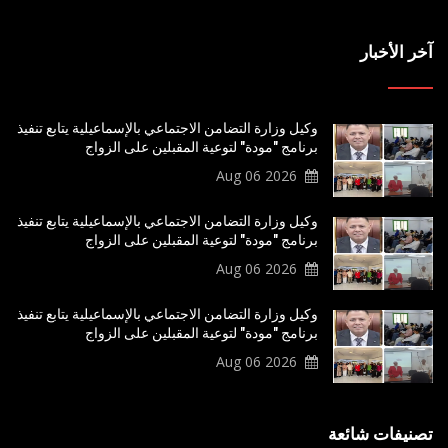
آخر الأخبار
وكيل وزارة التضامن الاجتماعي بالإسماعيلية يتابع تنفيذ
برنامج "مودة" لتوعية المقبلين على الزواج
2026 Aug 06
وكيل وزارة التضامن الاجتماعي بالإسماعيلية يتابع تنفيذ
برنامج "مودة" لتوعية المقبلين على الزواج
2026 Aug 06
وكيل وزارة التضامن الاجتماعي بالإسماعيلية يتابع تنفيذ
برنامج "مودة" لتوعية المقبلين على الزواج
2026 Aug 06
تصنيفات شائعة