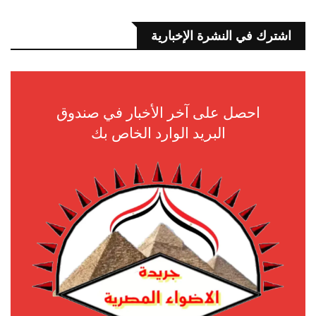
اشترك في النشرة الإخبارية
احصل على آخر الأخبار في صندوق
البريد الوارد الخاص بك