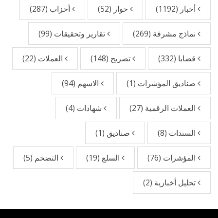
أخبار
(1192)
حوار
(52)
أحزاب
(287)
نماذج مشرفة
(269)
تقارير وتحقيقات
(99)
قضايا
(332)
تصريح
(148)
العملات
(22)
صناديق المؤشرات
(1)
الاسهم
(94)
العملات الرقمية
(27)
شهادات
(4)
السندات
(8)
صناديق
(1)
المؤشرات
(76)
السلع
(19)
التضخم
(5)
تحليل أخبارية
(2)