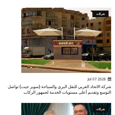
شركات
2026 Jul 07
شركة الاتحاد العربي للنقل البري والسياحة (سوبر جيت) تواصل
التوسع وتقديم أعلى مستويات الخدمة لجمهور الركاب
شركات