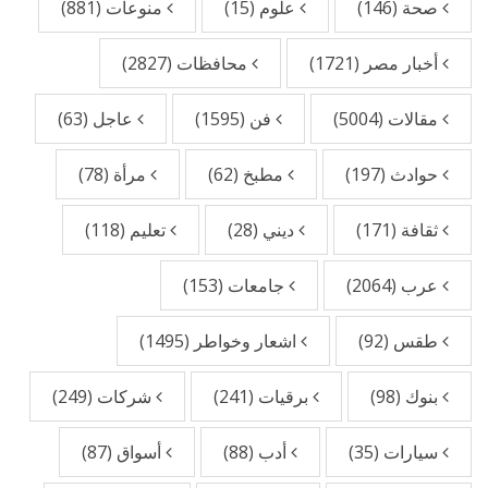
صحة
(146)
علوم
(15)
منوعات
(881)
أخبار مصر
(1721)
محافظات
(2827)
مقالات
(5004)
فن
(1595)
عاجل
(63)
حوادث
(197)
مطبخ
(62)
مرأة
(78)
ثقافة
(171)
ديني
(28)
تعليم
(118)
عرب
(2064)
جامعات
(153)
طقس
(92)
اشعار وخواطر
(1495)
بنوك
(98)
برقيات
(241)
شركات
(249)
سيارات
(35)
أدب
(88)
أسواق
(87)