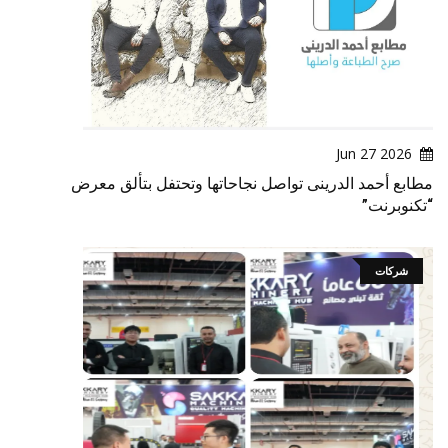
2026 Jun 27
مطابع أحمد الدرينى تواصل نجاحاتها وتحتفل بتألق معرض
“تكنوبرنت”
شركات