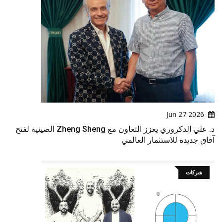
2026 Jun 27
د. علي الدكروري يعزز التعاون مع Zheng Sheng الصينية لفتح
آفاق جديدة للاستثمار العالمي
شركات