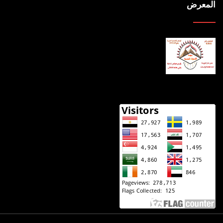
المعرض