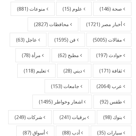
صحة
(146)
علوم
(15)
منوعات
(881)
أخبار مصر
(1721)
محافظات
(2827)
مقالات
(5005)
فن
(1595)
عاجل
(63)
حوادث
(197)
مطبخ
(62)
مرأة
(78)
ثقافة
(171)
ديني
(28)
تعليم
(118)
عرب
(2064)
جامعات
(153)
طقس
(92)
اشعار وخواطر
(1495)
بنوك
(98)
برقيات
(241)
شركات
(249)
سيارات
(35)
أدب
(88)
أسواق
(87)