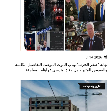
2026 Jul 14
نهاية "صقر الحرب" وباب الموت الموصد: التفاصيل الكاملة
والغموض المثير حول وفاة ليندسي غراهام المفاجئة
تقارير وتحقيقات