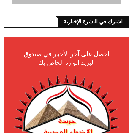
اشترك في النشرة الإخبارية
احصل على آخر الأخبار في صندوق
البريد الوارد الخاص بك