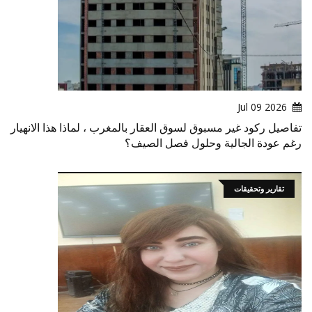
2026 Jul 09
تفاصيل ركود غير مسبوق لسوق العقار بالمغرب ، لماذا هذا الانهيار
رغم عودة الجالية وحلول فصل الصيف؟
تقارير وتحقيقات