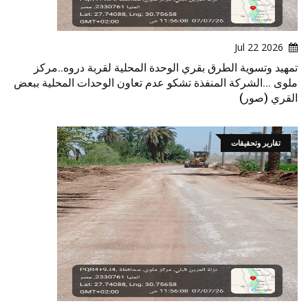
2026 Jul 22
تمهيد وتسوية الطرق بقري الوحدة المحلية لقربة دروه..مركز
ملوى ...الشركة المنفذة تشكو عدم تعاون الوحدات المحلية ببعض
القري (صور)
تقارير وتحقيقات