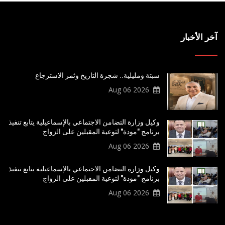
آخر الأخبار
سبتة ومليلية.. شجرة التاريخ وثمر الاسترجاع
2026 Aug 06
وكيل وزارة التضامن الاجتماعي بالإسماعيلية يتابع تنفيذ
برنامج "مودة" لتوعية المقبلين على الزواج
2026 Aug 06
وكيل وزارة التضامن الاجتماعي بالإسماعيلية يتابع تنفيذ
برنامج "مودة" لتوعية المقبلين على الزواج
2026 Aug 06