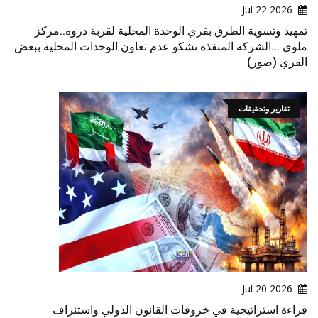
2026 Jul 22
تمهيد وتسوية الطرق بقري الوحدة المحلية لقربة دروه..مركز
ملوى ...الشركة المنفذة تشكو عدم تعاون الوحدات المحلية ببعض
القري (صور)
تقارير وتحقيقات
2026 Jul 20
قراءة استراتيجية في خروقات القانون الدولي واستنزاف