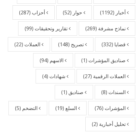
أخبار
(1192)
حوار
(52)
أحزاب
(287)
نماذج مشرفة
(269)
تقارير وتحقيقات
(99)
قضايا
(332)
تصريح
(148)
العملات
(22)
صناديق المؤشرات
(1)
الاسهم
(94)
العملات الرقمية
(27)
شهادات
(4)
السندات
(8)
صناديق
(1)
المؤشرات
(76)
السلع
(19)
التضخم
(5)
تحليل أخبارية
(2)