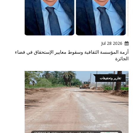
2026 Jul 28
أزمة المؤسسة الثقافية وسقوط معايير الإستحقاق في فضاء
الجائزة
تقارير وتحقيقات