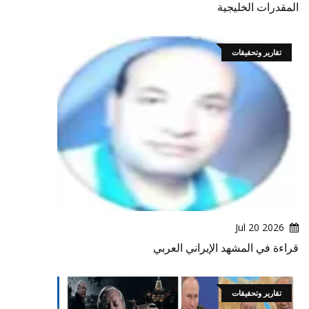
المقدرات الخليجية
تقارير وتحقيقات
2026 Jul 20
قراءة في المشهد الإيراني العربي
تقارير وتحقيقات