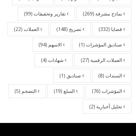
نماذج مشرفة
(269)
تقارير وتحقيقات
(99)
قضايا
(332)
تصريح
(148)
العملات
(22)
صناديق المؤشرات
(1)
الاسهم
(94)
العملات الرقمية
(27)
شهادات
(4)
السندات
(8)
صناديق
(1)
المؤشرات
(76)
السلع
(19)
التضخم
(5)
تحليل أخبارية
(2)