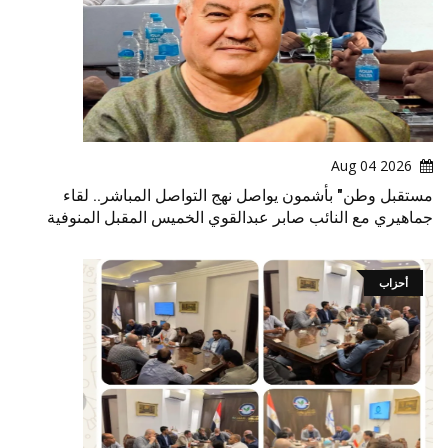
2026 Aug 04
مستقبل وطن" بأشمون يواصل نهج التواصل المباشر.. لقاء
جماهيري مع النائب صابر عبدالقوي الخميس المقبل المنوفية
أحزاب