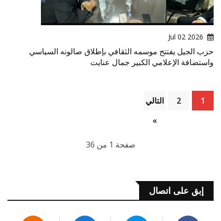
2026 Jul 02
حزب الجيل يفتتح موسمه الثقافي بإطلاق صالونه السياسي
واستضافة الإعلامي الكبير جمال عنايت
1
2
التالي
»
صفحة 1 من 36
إبق على اتصال