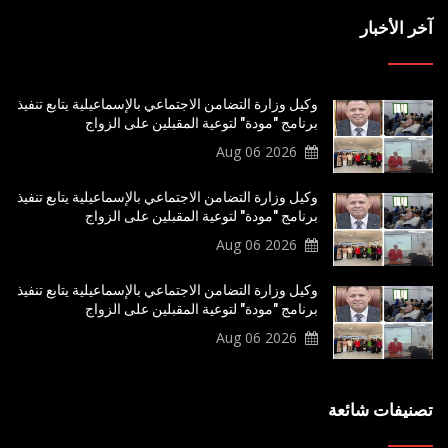
آخر الأخبار
وكيل وزارة التضامن الاجتماعي بالإسماعيلية يتابع تنفيذ
برنامج "مودة" لتوعية المقبلين على الزواج
2026 Aug 06
وكيل وزارة التضامن الاجتماعي بالإسماعيلية يتابع تنفيذ
برنامج "مودة" لتوعية المقبلين على الزواج
2026 Aug 06
وكيل وزارة التضامن الاجتماعي بالإسماعيلية يتابع تنفيذ
برنامج "مودة" لتوعية المقبلين على الزواج
2026 Aug 06
تصنيفات شائعة