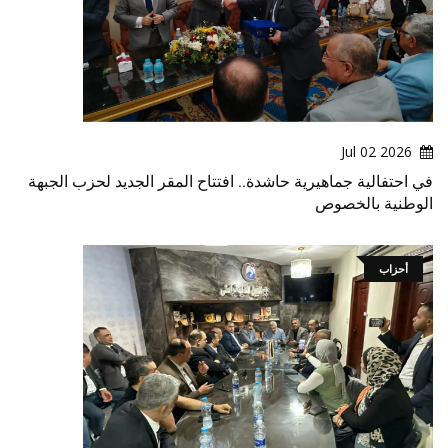
2026 Jul 02
في احتفالية جماهيرية حاشدة.. افتتاح المقر الجديد لحزب الجبهة
الوطنية بالخصوص
أحزاب