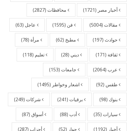
أخبار مصر
(1721)
محافظات
(2827)
مقالات
(5004)
فن
(1595)
عاجل
(63)
حوادث
(197)
مطبخ
(62)
مرأة
(78)
ثقافة
(171)
ديني
(28)
تعليم
(118)
عرب
(2064)
جامعات
(153)
طقس
(92)
اشعار وخواطر
(1495)
بنوك
(98)
برقيات
(241)
شركات
(249)
سيارات
(35)
أدب
(88)
أسواق
(87)
أخبار
(1192)
حوار
(52)
أحزاب
(287)