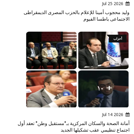
2026 Jul 25
وليد محجوب أمينا للإعلام بالحزب المصرى الديمقراطى
الاجتماعى باطسا الفيوم
أحزاب
2026 Jul 14
أمانة الصحة والسكان المركزية بـ"مستقبل وطن" تعقد أول
اجتماع تنظيمي عقب تشكيلها الجديد