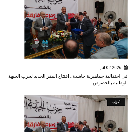
2026 Jul 02
في احتفالية جماهيرية حاشدة.. افتتاح المقر الجديد لحزب الجبهة
الوطنية بالخصوص
أحزاب