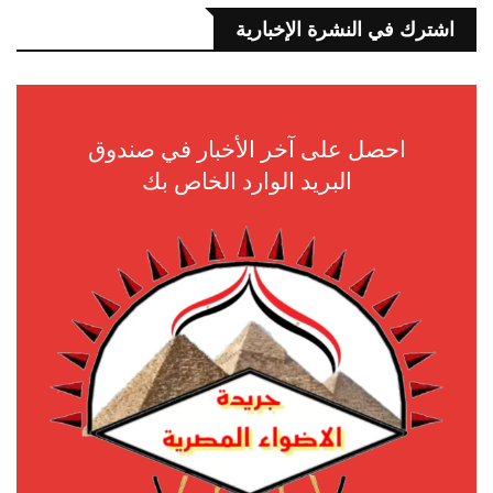
اشترك في النشرة الإخبارية
احصل على آخر الأخبار في صندوق
البريد الوارد الخاص بك