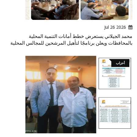
2026 Jul 26
محمد الجيلاني يستعرض خطط أمانات التنمية المحلية
بالمحافظات ويعلن برنامجًا لتأهيل المرشحين للمجالس المحلية
أحزاب