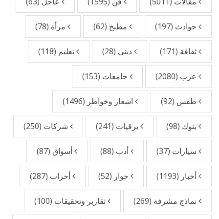
مقالات
(5011)
فن
(1595)
عاجل
(63)
حوادث
(197)
مطبخ
(62)
مرأة
(78)
ثقافة
(171)
ديني
(28)
تعليم
(118)
عرب
(2080)
جامعات
(153)
طقس
(92)
اشعار وخواطر
(1496)
بنوك
(98)
برقيات
(241)
شركات
(250)
سيارات
(37)
أدب
(88)
أسواق
(87)
أخبار
(1193)
حوار
(52)
أحزاب
(287)
نماذج مشرفة
(269)
تقارير وتحقيقات
(100)