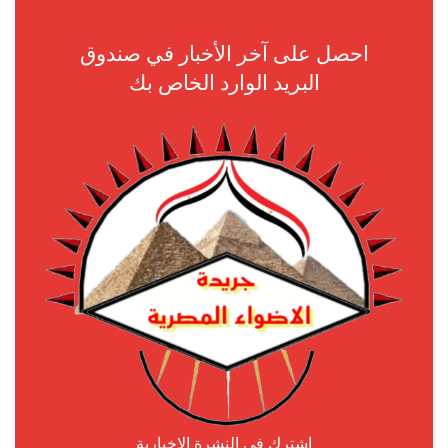
احصل على آخر الأخبار في صندوق
البريد الوارد الخاص بك
اشترك في النشرة الإخبارية