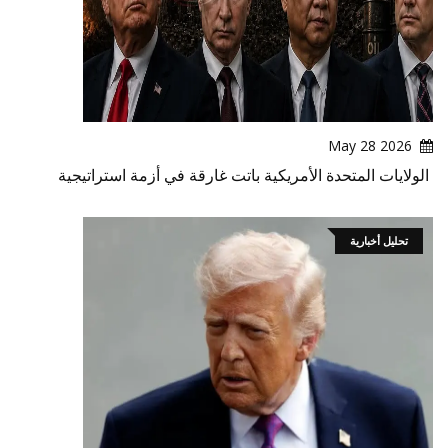
2026 May 28
الولايات المتحدة الأمريكية باتت غارقة في أزمة استراتيجية
تحليل أخبارية