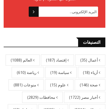
التصنيفات
أعمال
(35)
إقتصاد
(187)
العالم
(1088)
أزياء
(18)
سياسة
(19)
رياضة
(610)
صحة
(146)
علوم
(15)
منوعات
(881)
أخبار مصر
(1722)
محافظات
(2829)