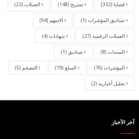
قضايا
(332)
تصريح
(148)
العملات
(22)
صناديق المؤشرات
(1)
الاسهم
(94)
العملات الرقمية
(27)
شهادات
(4)
السندات
(8)
صناديق
(1)
المؤشرات
(76)
السلع
(19)
التضخم
(5)
تحليل أخبارية
(2)
آخر الأخبار