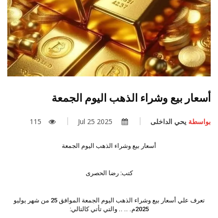
أسعار بيع وشراء الذهب اليوم الجمعة
بواسطة
يحي الداخلى
2025 Jul 25
115
أسعار بيع وشراء الذهب اليوم الجمعة
كتب: رضا الحصرى
تعرف علي أسعار بيع وشراء الذهب اليوم الجمعة الموافق 25 من شهر يوليو
2025م. .. .. والتي تأتي كالتالي: