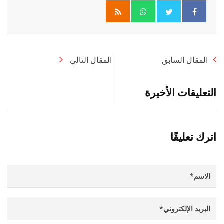
Whatsapp
المقال السابق
المقال التالي
التعليقات الأخيرة
اترك تعليقًا