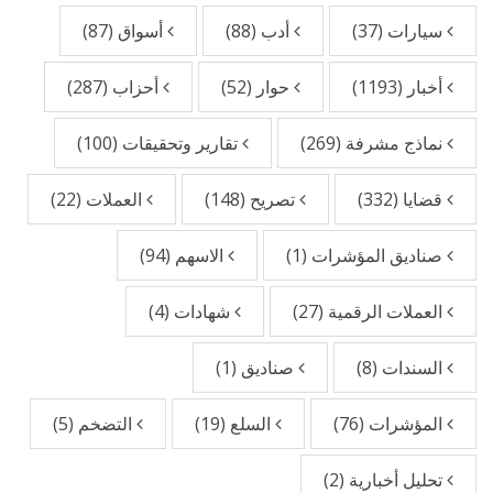
سيارات
(37)
أدب
(88)
أسواق
(87)
أخبار
(1193)
حوار
(52)
أحزاب
(287)
نماذج مشرفة
(269)
تقارير وتحقيقات
(100)
قضايا
(332)
تصريح
(148)
العملات
(22)
صناديق المؤشرات
(1)
الاسهم
(94)
العملات الرقمية
(27)
شهادات
(4)
السندات
(8)
صناديق
(1)
المؤشرات
(76)
السلع
(19)
التضخم
(5)
تحليل أخبارية
(2)