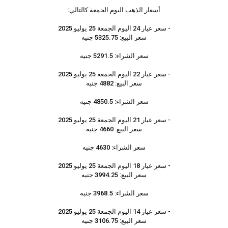
أسعار الذهب اليوم الجمعة كالتالي:
- سعر عيار 24 اليوم الجمعة 25 يوليو 2025
سعر البيع: 5325.75 جنيه
سعر الشراء: 5291.5 جنيه
- سعر عيار 22 اليوم الجمعة 25 يوليو 2025
سعر البيع: 4882 جنيه
سعر الشراء: 4850.5 جنيه
- سعر عيار 21 اليوم الجمعة 25 يوليو 2025
سعر البيع: 4660 جنيه
سعر الشراء: 4630 جنيه
- سعر عيار 18 اليوم الجمعة 25 يوليو 2025
سعر البيع: 3994.25 جنيه
سعر الشراء: 3968.5 جنيه
- سعر عيار 14 اليوم الجمعة 25 يوليو 2025
سعر البيع: 3106.75 جنيه