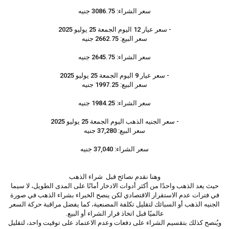
سعر الشراء: 3086.75 جنيه
- سعر عيار 12 اليوم الجمعة 25 يوليو 2025
سعر البيع: 2662.75 جنيه
سعر الشراء: 2645.75 جنيه
- سعر عيار 9 اليوم الجمعة 25 يوليو 2025
سعر البيع: 1997.25 جنيه
سعر الشراء: 1984.25 جنيه
- سعر الجنيه الذهب اليوم الجمعة 25 يوليو 2025
سعر البيع: 37,280 جنيه
سعر الشراء: 37,040 جنيه
وهنا نقدم نصائح قبل شراء الذهب
حيث يعد الذهب واحدًا من أكثر أدوات الادخار أمانًا على المدى الطويل، لا سيما
في فترات عدم الاستقرار الاقتصادي لكن ينصح الخبراء بشراء الذهب في صورة
الجنيه الذهب أو السبائك لتقليل تكلفة المصنعية، كما يفضل مراقبة حركة السعر
عالميًا قبل اتخاذ قرار الشراء أو البيع.
ويُنصح كذلك بتقسيم الشراء على دفعات وعدم الاعتماد على توقيت واحد، لتقليل