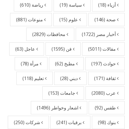
أزياء
(18)
سياسة
(19)
رياضة
(610)
صحة
(146)
علوم
(15)
منوعات
(881)
أخبار مصر
(1722)
محافظات
(2829)
مقالات
(5011)
فن
(1595)
عاجل
(63)
حوادث
(197)
مطبخ
(62)
مرأة
(78)
ثقافة
(171)
ديني
(28)
تعليم
(118)
عرب
(2080)
جامعات
(153)
طقس
(92)
اشعار وخواطر
(1496)
بنوك
(98)
برقيات
(241)
شركات
(250)