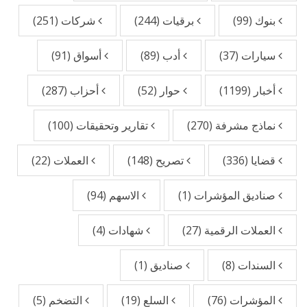
بنوك
(99)
برقيات
(244)
شركات
(251)
سيارات
(37)
أدب
(89)
أسواق
(91)
أخبار
(1199)
حوار
(52)
أحزاب
(287)
نماذج مشرفة
(270)
تقارير وتحقيقات
(100)
قضايا
(336)
تصريح
(148)
العملات
(22)
صناديق المؤشرات
(1)
الاسهم
(94)
العملات الرقمية
(27)
شهادات
(4)
السندات
(8)
صناديق
(1)
المؤشرات
(76)
السلع
(19)
التضخم
(5)