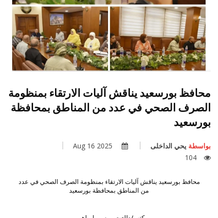
محافظ بورسعيد يناقش آليات الارتقاء بمنظومة
الصرف الصحي في عدد من المناطق بمحافظة
بورسعيد
بواسطة
يحي الداخلى
2025 Aug 16
104
محافظ بورسعيد يناقش آليات الارتقاء بمنظومة الصرف الصحي في عدد
من المناطق بمحافظة بورسعيد
كتب/طلعت مرسى إبراهيم