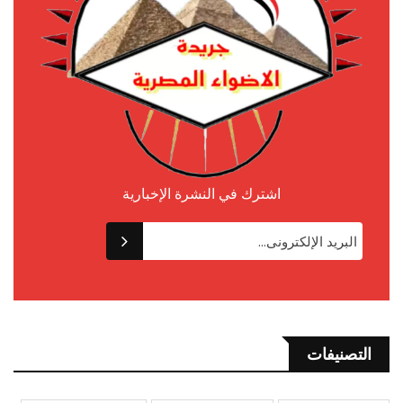
اشترك في النشرة الإخبارية
التصنيفات