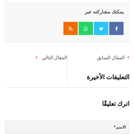
يمكنك مشاركته عبر
Whatsapp
المقال السابق
المقال التالي
التعليقات الأخيرة
اترك تعليقًا