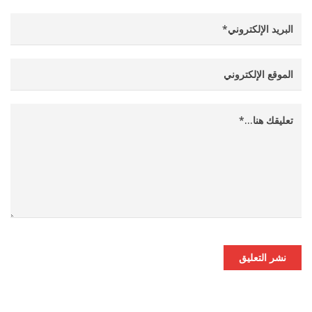
نشر التعليق