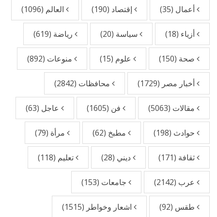
أعمال
(35)
إقتصاد
(190)
العالم
(1096)
أزياء
(18)
سياسة
(20)
رياضة
(619)
صحة
(150)
علوم
(15)
منوعات
(892)
أخبار مصر
(1729)
محافظات
(2842)
مقالات
(5063)
فن
(1605)
عاجل
(63)
حوادث
(198)
مطبخ
(62)
مرأة
(79)
ثقافة
(171)
ديني
(28)
تعليم
(118)
عرب
(2142)
جامعات
(153)
طقس
(92)
اشعار وخواطر
(1515)