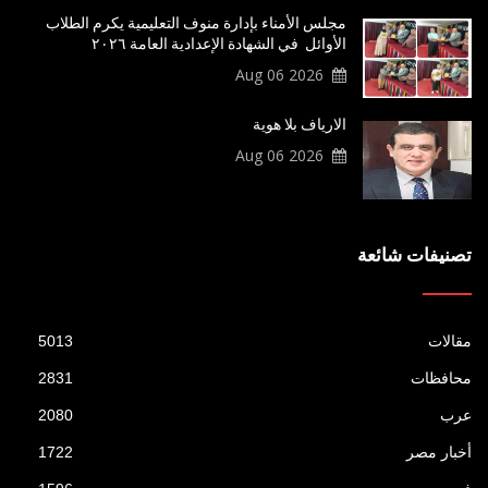
مجلس الأمناء بإدارة منوف التعليمية يكرم الطلاب
الأوائل في الشهادة الإعدادية العامة ٢٠٢٦
2026 Aug 06
الارياف بلا هوية
2026 Aug 06
تصنيفات شائعة
مقالات
5013
محافظات
2831
عرب
2080
أخبار مصر
1722