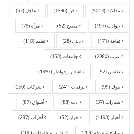
مقالات
(5013)
فن
(1596)
عاجل
(63)
حوادث
(197)
مطبخ
(62)
مرأة
(78)
ثقافة
(171)
ديني
(28)
تعليم
(118)
عرب
(2080)
جامعات
(153)
طقس
(92)
اشعار وخواطر
(1497)
بنوك
(99)
برقيات
(241)
شركات
(250)
سيارات
(37)
أدب
(88)
أسواق
(87)
أخبار
(1193)
حوار
(52)
أحزاب
(287)
نماذج مشرفة
(269)
تقارير وتحقيقات
(100)