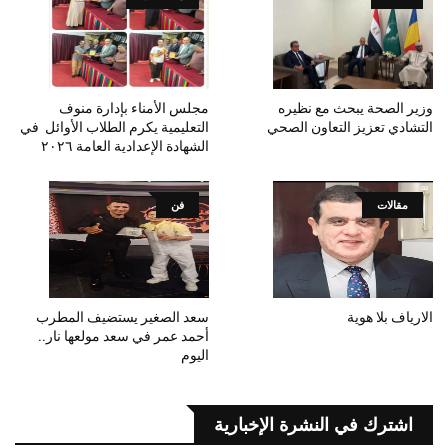
وزير الصحة يبحث مع نظيره
مجلس الأمناء بإدارة منوف
التشادي تعزيز التعاون الصحي
التعليمية يكرم الطلاب الأوائل في
الشهادة الإعدادية العامة ٢٠٢٦
مقالات
فن
الارياف بلا هوية
سعد الصغير يستضيف المطرب
أحمد عمر في سعد مولعها نار..
اليوم
اشترك في النشرة الإخبارية