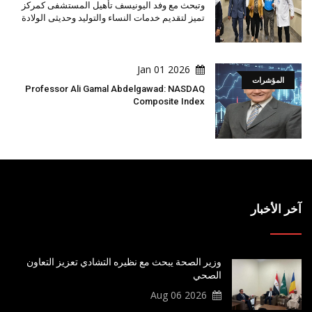
وتبحث مع وفد اليونيسف تأهيل المستشفى كمركز
تميز لتقديم خدمات النساء والتوليد وحديثى الولادة
2026 Jan 01
المؤشرات
Professor Ali Gamal Abdelgawad: NASDAQ
Composite Index
آخر الأخبار
وزير الصحة يبحث مع نظيره التشادي تعزيز التعاون
الصحي
2026 Aug 06