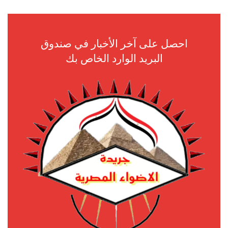
احصل على آخر الأخبار في صندوق
البريد الوارد الخاص بك