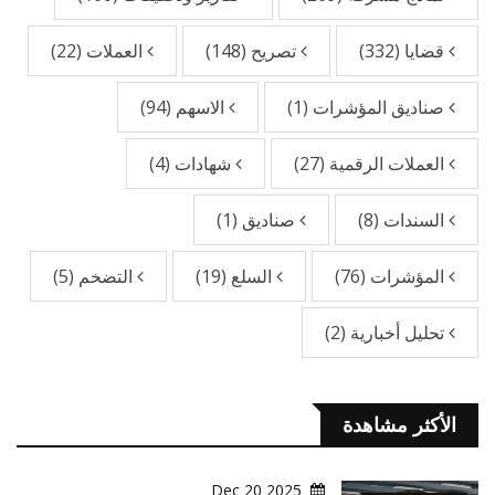
قضايا
(332)
تصريح
(148)
العملات
(22)
صناديق المؤشرات
(1)
الاسهم
(94)
العملات الرقمية
(27)
شهادات
(4)
السندات
(8)
صناديق
(1)
المؤشرات
(76)
السلع
(19)
التضخم
(5)
تحليل أخبارية
(2)
الأكثر مشاهدة
2025 Dec 20