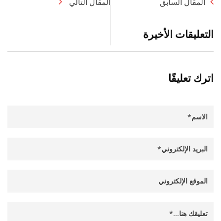
المقال السابق
المقال التالي
التعليقات الأخيرة
اترك تعليقًا