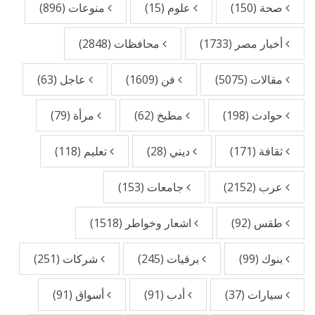
صحة
(150)
علوم
(15)
منوعات
(896)
أخبار مصر
(1733)
محافظات
(2848)
مقالات
(5075)
فن
(1609)
عاجل
(63)
حوادث
(198)
مطبخ
(62)
مرأة
(79)
ثقافة
(171)
ديني
(28)
تعليم
(118)
عرب
(2152)
جامعات
(153)
طقس
(92)
اشعار وخواطر
(1518)
بنوك
(99)
برقيات
(245)
شركات
(251)
سيارات
(37)
أدب
(91)
أسواق
(91)