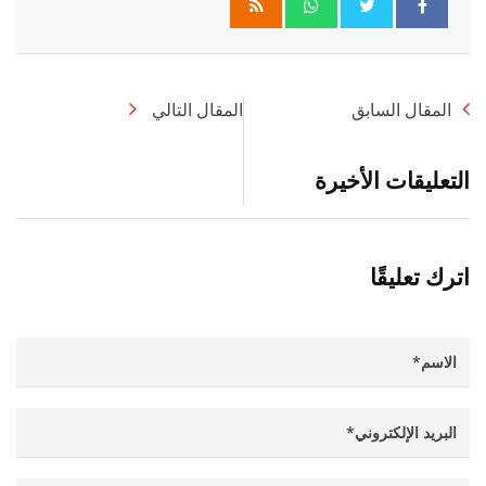
Whatsapp
المقال السابق
المقال التالي
التعليقات الأخيرة
اترك تعليقًا