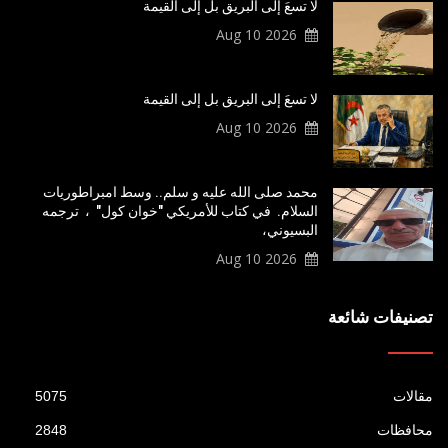
لا تسعَ إلى البريق بل إلى القيمة
2026 Aug 10
لا تسعَ إلى البريق بل إلى القيمة
2026 Aug 10
محمد صلى الله عليه و سلم.. وسط امبراطوريات
السلام. في كتاب للأمريكي "خوان كول" ، ترجمه
البسيوني،
2026 Aug 10
تصنيفات شائعة
مقالات
5075
محافظات
2848