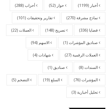
أخبار
(1199)
حوار
(52)
أحزاب
(288)
نماذج مشرفة
(270)
تقارير وتحقيقات
(101)
قضايا
(336)
تصريح
(148)
العملات
(22)
صناديق المؤشرات
(1)
الاسهم
(94)
العملات الرقمية
(27)
شهادات
(4)
السندات
(8)
صناديق
(1)
المؤشرات
(76)
السلع
(19)
التضخم
(5)
تحليل أخبارية
(3)