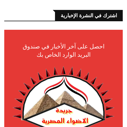
اشترك في النشرة الإخبارية
احصل على آخر الأخبار في صندوق
البريد الوارد الخاص بك