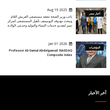
2025 Aug 19
أخبار مصر
نائب وزير الصحة تتفقد مستشفى العريش العام
وتبحث مع وفد اليونيسف تأهيل المستشفى كمركز
تميز لتقديم خدمات النساء والتوليد وحديثى الولادة
2026 Jan 01
المؤشرات
Professor Ali Gamal Abdelgawad: NASDAQ
Composite Index
آخر الأخبار