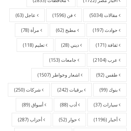
أخبار مصر
(1722)
محافظات
(2833)
مقالات
(5034)
فن
(1596)
عاجل
(63)
حوادث
(197)
مطبخ
(62)
مرأة
(78)
ثقافة
(171)
ديني
(28)
تعليم
(118)
عرب
(2104)
جامعات
(153)
طقس
(92)
اشعار وخواطر
(1507)
بنوك
(99)
برقيات
(242)
شركات
(250)
سيارات
(37)
أدب
(88)
أسواق
(89)
أخبار
(1196)
حوار
(52)
أحزاب
(287)