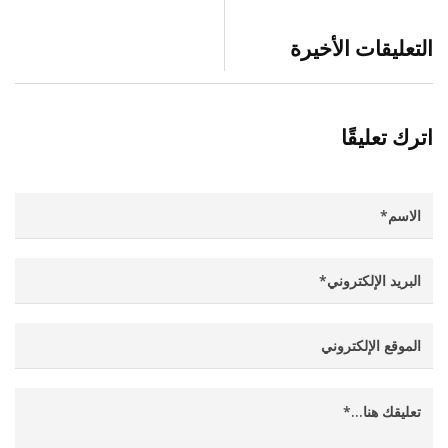
التعليقات الأخيرة
اترك تعليقًا