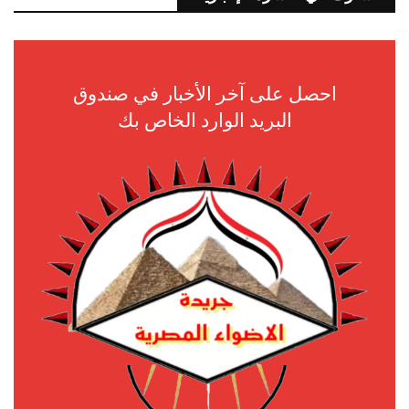
احصل على آخر الأخبار في صندوق
البريد الوارد الخاص بك