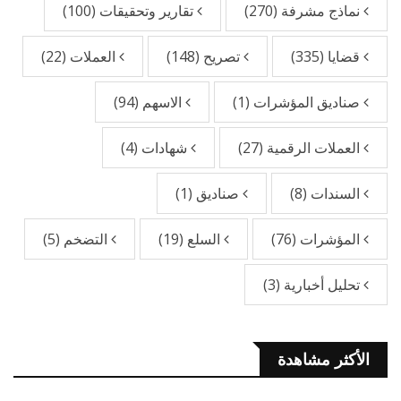
نماذج مشرفة
(270)
تقارير وتحقيقات
(100)
قضايا
(335)
تصريح
(148)
العملات
(22)
صناديق المؤشرات
(1)
الاسهم
(94)
العملات الرقمية
(27)
شهادات
(4)
السندات
(8)
صناديق
(1)
المؤشرات
(76)
السلع
(19)
التضخم
(5)
تحليل أخبارية
(3)
الأكثر مشاهدة