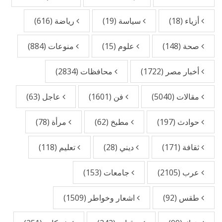
أزياء
(18)
سياسة
(19)
رياضة
(616)
صحة
(148)
علوم
(15)
منوعات
(884)
أخبار مصر
(1722)
محافظات
(2834)
مقالات
(5040)
فن
(1601)
عاجل
(63)
حوادث
(197)
مطبخ
(62)
مرأة
(78)
ثقافة
(171)
ديني
(28)
تعليم
(118)
عرب
(2105)
جامعات
(153)
طقس
(92)
اشعار وخواطر
(1509)