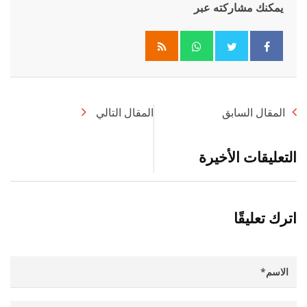
يمكنك مشاركته عبر
Whatsapp
المقال السابق
المقال التالي
التعليقات الأخيرة
اترك تعليقًا