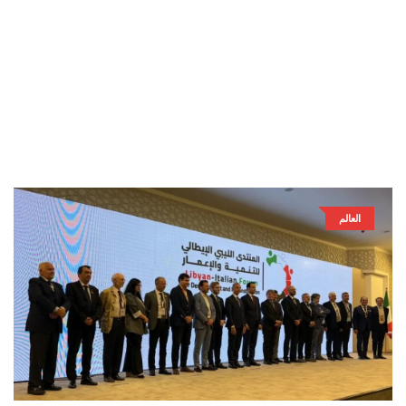
العالم