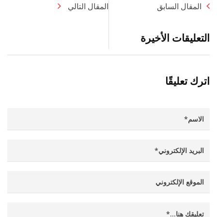
المقال السابق
المقال التالي
التعليقات الأخيرة
اترك تعليقًا