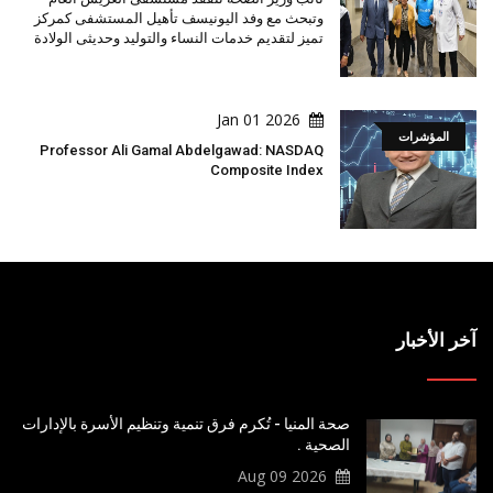
وتبحث مع وفد اليونيسف تأهيل المستشفى كمركز
تميز لتقديم خدمات النساء والتوليد وحديثى الولادة
2026 Jan 01
المؤشرات
Professor Ali Gamal Abdelgawad: NASDAQ
Composite Index
آخر الأخبار
صحة المنيا - تُكرم فرق تنمية وتنظيم الأسرة بالإدارات
الصحية .
2026 Aug 09