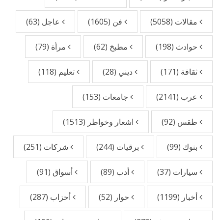
مقالات
(5058)
فن
(1605)
عاجل
(63)
حوادث
(198)
مطبخ
(62)
مرأة
(79)
ثقافة
(171)
ديني
(28)
تعليم
(118)
عرب
(2141)
جامعات
(153)
طقس
(92)
اشعار وخواطر
(1513)
بنوك
(99)
برقيات
(244)
شركات
(251)
سيارات
(37)
أدب
(89)
أسواق
(91)
أخبار
(1199)
حوار
(52)
أحزاب
(287)