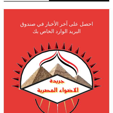
احصل على آخر الأخبار في صندوق
البريد الوارد الخاص بك