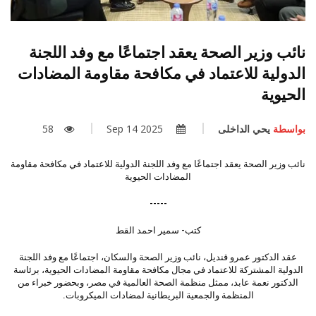
نائب وزير الصحة يعقد اجتماعًا مع وفد اللجنة
الدولية للاعتماد في مكافحة مقاومة المضادات
الحيوية
بواسطة
يحي الداخلى
2025 Sep 14
58
نائب وزير الصحة يعقد اجتماعًا مع وفد اللجنة الدولية للاعتماد في مكافحة مقاومة
المضادات الحيوية
-----
كتب- سمير احمد القط
عقد الدكتور عمرو قنديل، نائب وزير الصحة والسكان، اجتماعًا مع وفد اللجنة
الدولية المشتركة للاعتماد في مجال مكافحة مقاومة المضادات الحيوية، برئاسة
الدكتور نعمة عابد، ممثل منظمة الصحة العالمية في مصر، وبحضور خبراء من
المنظمة والجمعية البريطانية لمضادات الميكروبات.