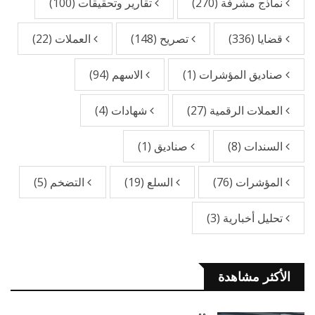
نماذج مشرفة
(270)
تقارير وتحقيقات
(100)
قضايا
(336)
تصريح
(148)
العملات
(22)
صناديق المؤشرات
(1)
الاسهم
(94)
العملات الرقمية
(27)
شهادات
(4)
السندات
(8)
صناديق
(1)
المؤشرات
(76)
السلع
(19)
التضخم
(5)
تحليل أخبارية
(3)
الأكثر مشاهدة