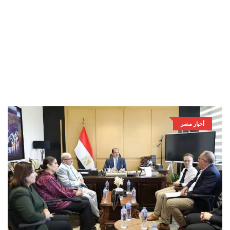
أخبار مصر