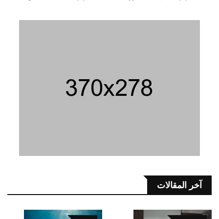
آخر المقالات