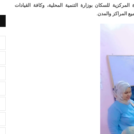
لمركزية للسكان بوزارة التنمية المحلية، وكافة القيادات
ع المرا
كز
والمدن
.