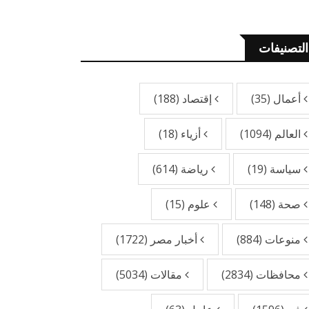
التصنيفات
أعمال
(35)
إقتصاد
(188)
العالم
(1094)
أزياء
(18)
سياسة
(19)
رياضة
(614)
صحة
(148)
علوم
(15)
منوعات
(884)
أخبار مصر
(1722)
محافظات
(2834)
مقالات
(5034)