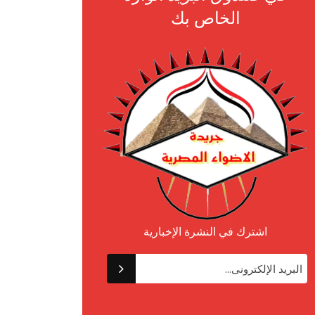
الخاص بك
اشترك في النشرة الإخبارية