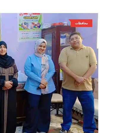
محافظات