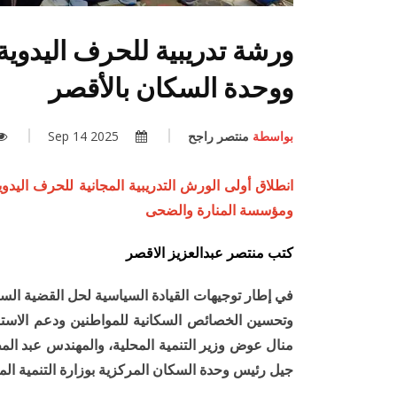
ورشة تدريبية للحرف اليدوية 
ووحدة السكان بالأقصر
بواسطة
منتصر راجح
2025 Sep 14
انطلاق أولى الورش التدريبية المجانية للحرف اليدو
ومؤسسة المنارة والضحى
كتب منتصر عبدالعزيز الاقصر
في إطار توجيهات القيادة السياسية لحل القضية السك
منال عوض وزير التنمية المحلية، والمهندس عبد ال
جيل رئيس وحدة السكان المركزية بوزارة التنمية الم