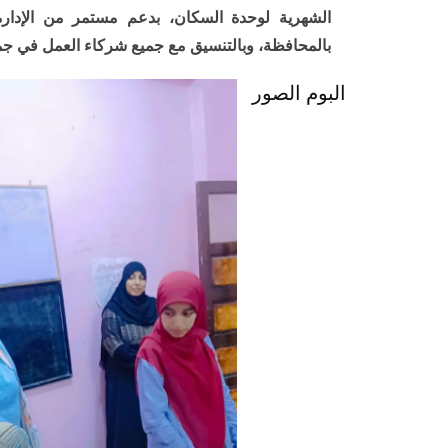
الشهرية لوحدة السكان، بدعم مستمر من الإدارة ا
بالمحافظة، وبالتنسيق مع جميع شركاء العمل في جمي
البوم الصور