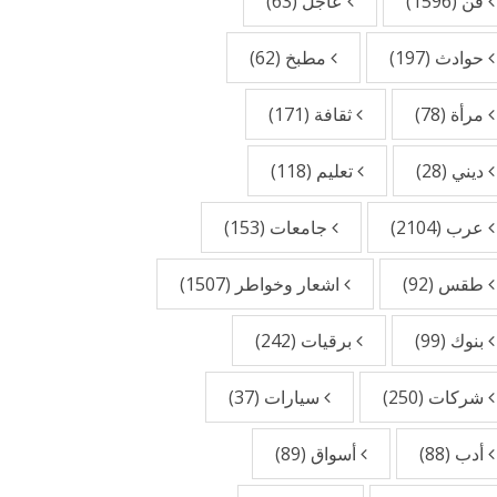
فن
(1596)
عاجل
(63)
حوادث
(197)
مطبخ
(62)
مرأة
(78)
ثقافة
(171)
ديني
(28)
تعليم
(118)
عرب
(2104)
جامعات
(153)
طقس
(92)
اشعار وخواطر
(1507)
بنوك
(99)
برقيات
(242)
شركات
(250)
سيارات
(37)
أدب
(88)
أسواق
(89)