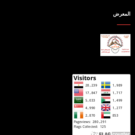
المعرض