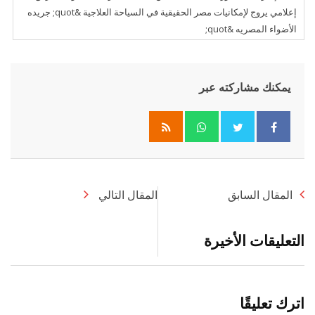
إعلامي يروج لإمكانيات مصر الحقيقية في السياحة العلاجية &quot; جريده
الأضواء المصريه &quot;
يمكنك مشاركته عبر
Whatsapp
المقال السابق
المقال التالي
التعليقات الأخيرة
اترك تعليقًا