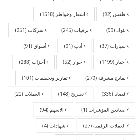
طقس
(92)
اشعار وخواطر
(1518)
بنوك
(99)
برقيات
(245)
شركات
(251)
سيارات
(37)
أدب
(91)
أسواق
(91)
أخبار
(1199)
حوار
(52)
أحزاب
(288)
نماذج مشرفة
(270)
تقارير وتحقيقات
(101)
قضايا
(336)
تصريح
(148)
العملات
(22)
صناديق المؤشرات
(1)
الاسهم
(94)
العملات الرقمية
(27)
شهادات
(4)