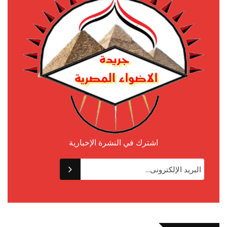
اشترك في النشرة الإخبارية