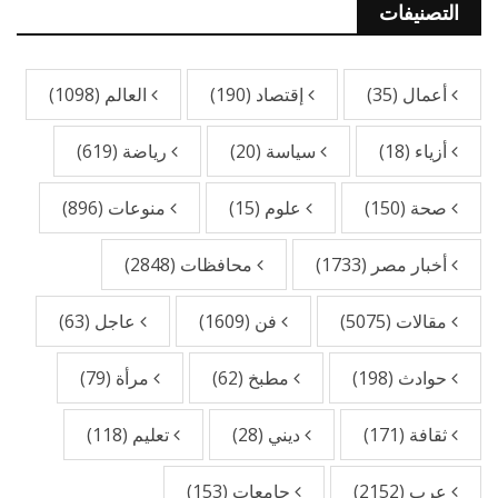
التصنيفات
أعمال
(35)
إقتصاد
(190)
العالم
(1098)
أزياء
(18)
سياسة
(20)
رياضة
(619)
صحة
(150)
علوم
(15)
منوعات
(896)
أخبار مصر
(1733)
محافظات
(2848)
مقالات
(5075)
فن
(1609)
عاجل
(63)
حوادث
(198)
مطبخ
(62)
مرأة
(79)
ثقافة
(171)
ديني
(28)
تعليم
(118)
عرب
(2152)
جامعات
(153)