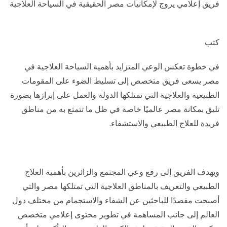
فريق إعلامي يروج لإمكانيات مصر الحقيقية في السياحة العلاجية
كتب
في خطوة تعكس الوعي المتزايد بأهمية السياحة العلاجية في
مصر يسعى فريق متخصص إلى تسليط الضوء على المقومات
الطبيعية والعلاجية التي تمتلكها الدولة والعمل على إبرازها بصورة
تليق بمكانة مصر عالميًا خاصة في ظل ما تتمتع به من مناطق
فريدة للعلاج الطبيعي والاستشفاء.
ويهدف الفريق إلى رفع وعي المجتمع والزائرين بأهمية العلاج
الطبيعي والتعريف بالمناطق العلاجية التي تمتلكها مصر والتي
أصبحت مقصدًا للباحثين عن الشفاء والاستجمام من مختلف دول
العالم إلى جانب المساهمة في تطوير محتوى إعلامي متخصص