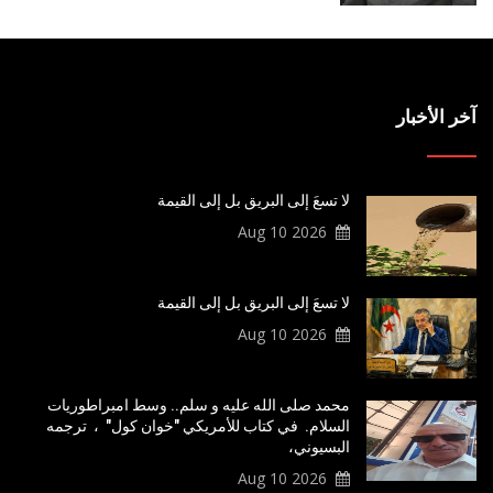
آخر الأخبار
لا تسعَ إلى البريق بل إلى القيمة
2026 Aug 10
لا تسعَ إلى البريق بل إلى القيمة
2026 Aug 10
محمد صلى الله عليه و سلم.. وسط امبراطوريات
السلام. في كتاب للأمريكي "خوان كول" ، ترجمه
البسيوني،
2026 Aug 10