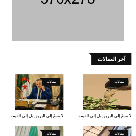
آخر المقالات
مقالات
مقالات
لا تسعَ إلى البريق بل إلى القيمة
لا تسعَ إلى البريق بل إلى القيمة
مقالات
مقالات