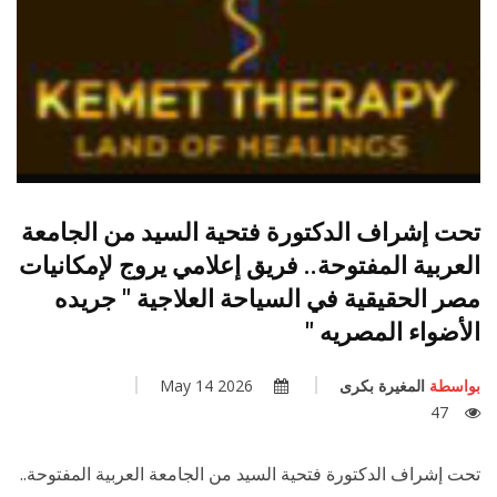
تحت إشراف الدكتورة فتحية السيد من الجامعة
العربية المفتوحة.. فريق إعلامي يروج لإمكانيات
مصر الحقيقية في السياحة العلاجية " جريده
الأضواء المصريه "
بواسطة
المغيرة بكرى
2026 May 14
47
تحت إشراف الدكتورة فتحية السيد من الجامعة العربية المفتوحة..