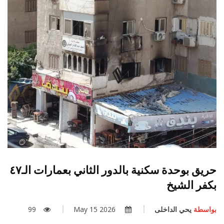
حريق بوحدة سكنية بالدور الثاني بعمارات الـ٤٧
بكفر الشيخ
بواسطة
يحي الداخلى
2026 May 15
99