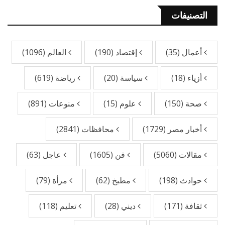
التصنيفات
أعمال
(35)
إقتصاد
(190)
العالم
(1096)
أزياء
(18)
سياسة
(20)
رياضة
(619)
صحة
(150)
علوم
(15)
منوعات
(891)
أخبار مصر
(1729)
محافظات
(2841)
مقالات
(5060)
فن
(1605)
عاجل
(63)
حوادث
(198)
مطبخ
(62)
مرأة
(79)
ثقافة
(171)
ديني
(28)
تعليم
(118)