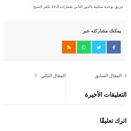
حريق بوحدة سكنية بالدور الثاني بعمارات الـ٤٧ بكفر الشيخ
يمكنك مشاركته عبر
Whatsapp
المقال السابق
المقال التالي
التعليقات الأخيرة
اترك تعليقًا