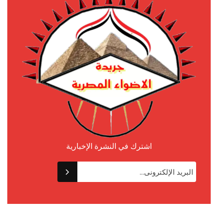
اشترك في النشرة الإخبارية