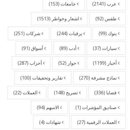
عرب
(2141)
جامعات
(153)
طقس
(92)
اشعار وخواطر
(1513)
بنوك
(99)
برقيات
(244)
شركات
(251)
سيارات
(37)
أدب
(89)
أسواق
(91)
أخبار
(1199)
حوار
(52)
أحزاب
(287)
نماذج مشرفة
(270)
تقارير وتحقيقات
(100)
قضايا
(336)
تصريح
(148)
العملات
(22)
صناديق المؤشرات
(1)
الاسهم
(94)
العملات الرقمية
(27)
شهادات
(4)