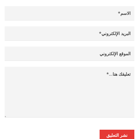
نشر التعليق