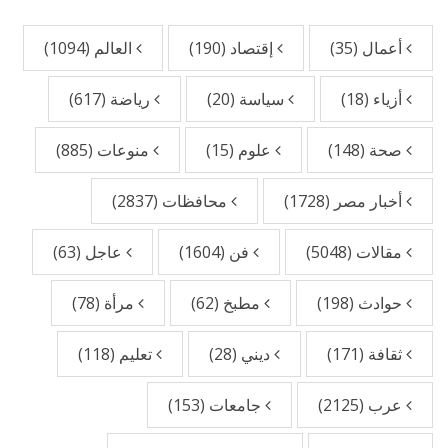
أعمال
(35)
إقتصاد
(190)
العالم
(1094)
أزياء
(18)
سياسة
(20)
رياضة
(617)
صحة
(148)
علوم
(15)
منوعات
(885)
أخبار مصر
(1728)
محافظات
(2837)
مقالات
(5048)
فن
(1604)
عاجل
(63)
حوادث
(198)
مطبخ
(62)
مرأة
(78)
ثقافة
(171)
ديني
(28)
تعليم
(118)
عرب
(2125)
جامعات
(153)