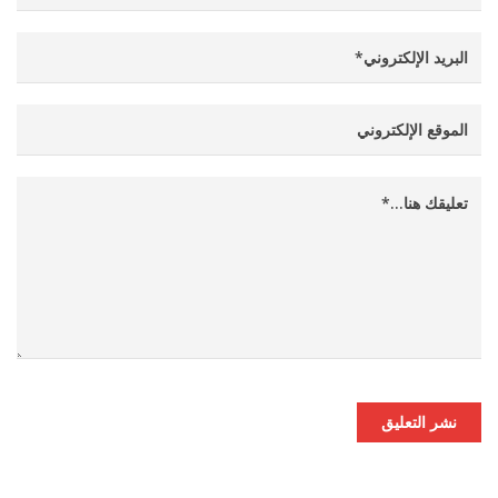
نشر التعليق