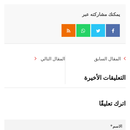
يمكنك مشاركته عبر
Whatsapp
المقال السابق
المقال التالي
التعليقات الأخيرة
اترك تعليقًا