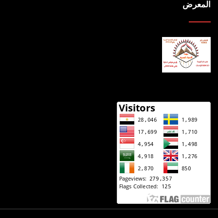
المعرض