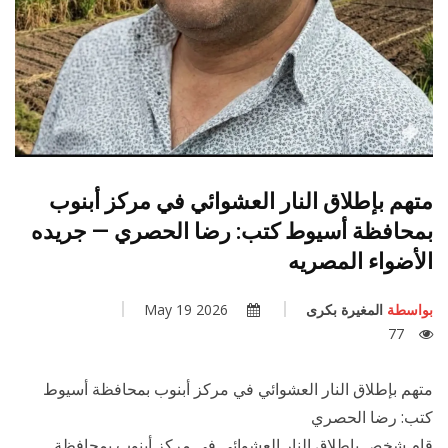
متهم بإطلاق النار العشوائي في مركز أبنوب
بمحافظة أسيوط كتب: رضا الحصري — جريده
الأضواء المصريه
بواسطة
المغيرة بكرى
2026 May 19
77
متهم بإطلاق النار العشوائي في مركز أبنوب بمحافظة أسيوط
كتب: رضا الحصري
قام شخص بإطلاق النار العشوائي في مركز أبنوب بمحافظة