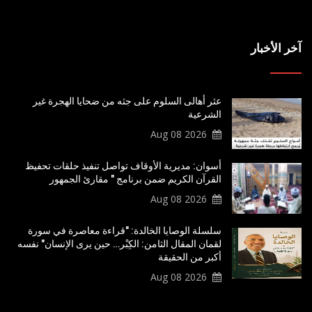
آخر الأخبار
عثر أهالى السلوم على جثه من ضحايا الهجرة غير
الشرعية
2026 Aug 08
أسوان: مديرية الأوقاف تواصل تنفيذ حلقات تحفيظ
القرآن الكريم ضمن برنامج " مقارئ الجمهور
2026 Aug 08
سلسلة الوصايا الخالدة: "قراءة معاصرة في سورة
لقمان المقال الثامن: الكِبْر… حين يرى الإنسان" نفسه
أكبر من الحقيقة
2026 Aug 08