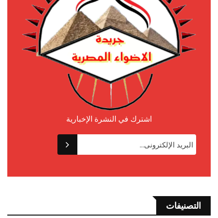
اشترك في النشرة الإخبارية
التصنيفات