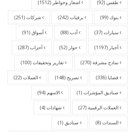
طقس
(92)
اشعار وخواطر
(1512)
بنوك
(99)
برقيات
(242)
شركات
(251)
سيارات
(37)
أدب
(88)
أسواق
(91)
أخبار
(1197)
حوار
(52)
أحزاب
(287)
نماذج مشرفة
(270)
تقارير وتحقيقات
(100)
قضايا
(336)
تصريح
(148)
العملات
(22)
صناديق المؤشرات
(1)
الاسهم
(94)
العملات الرقمية
(27)
شهادات
(4)
السندات
(8)
صناديق
(1)