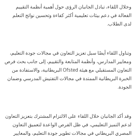
وخلال اللقاء، تبادل الجانبان الرؤى حول أهمية أنظمة التقييم
الفعالة في دعم بيئات تعليمية أكثر كفاءة وتحسين نواتج التعلم
لدى الطلاب.
وتناول اللقاء أيضًا سبل تعزيز التعاون في مجالات جودة التعليم،
ومعايير المدارس، وأنظمة المتابعة والتقييم، إلى جانب بحث فرص
التعاون المستقبلي مع هيئة Ofsted البريطانية، والاستفادة من
الخبرة البريطانية الممتدة في مجالات التفتيش المدرسي وضمان
الجودة.
وقد أكد الجانبان خلال اللقاء على الالتزام المشترك بتعزيز التعاون
لدعم التميز التعليمي، في ظل الفرص الواعدة لتعميق التعاون
المصري البريطاني في مجالات تطوير جودة التعليم، والمعايير