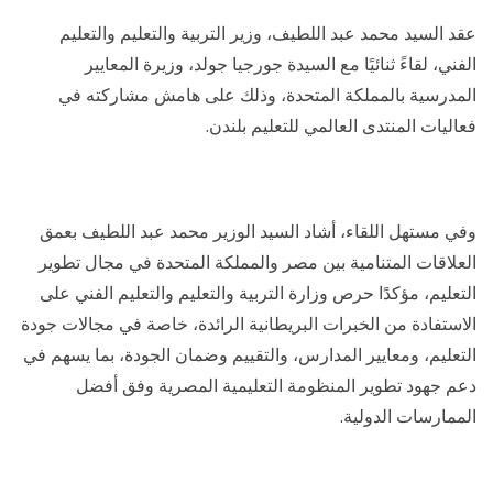
عقد السيد محمد عبد اللطيف، وزير التربية والتعليم والتعليم
الفني، لقاءً ثنائيًا مع السيدة جورجيا جولد، وزيرة المعايير
المدرسية بالمملكة المتحدة، وذلك على هامش مشاركته في
فعاليات المنتدى العالمي للتعليم بلندن.
وفي مستهل اللقاء، أشاد السيد الوزير محمد عبد اللطيف بعمق
العلاقات المتنامية بين مصر والمملكة المتحدة في مجال تطوير
التعليم، مؤكدًا حرص وزارة التربية والتعليم والتعليم الفني على
الاستفادة من الخبرات البريطانية الرائدة، خاصة في مجالات جودة
التعليم، ومعايير المدارس، والتقييم وضمان الجودة، بما يسهم في
دعم جهود تطوير المنظومة التعليمية المصرية وفق أفضل
الممارسات الدولية.