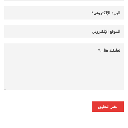
نشر التعليق