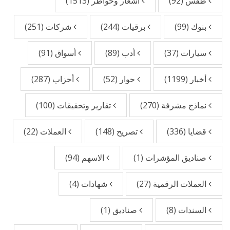
طقس
(92)
اشعار وخواطر
(1513)
بنوك
(99)
برقيات
(244)
شركات
(251)
سيارات
(37)
أدب
(89)
أسواق
(91)
أخبار
(1199)
حوار
(52)
أحزاب
(287)
نماذج مشرفة
(270)
تقارير وتحقيقات
(100)
قضايا
(336)
تصريح
(148)
العملات
(22)
صناديق المؤشرات
(1)
الاسهم
(94)
العملات الرقمية
(27)
شهادات
(4)
السندات
(8)
صناديق
(1)