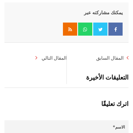
يمكنك مشاركته عبر
Whatsapp
المقال السابق
المقال التالي
التعليقات الأخيرة
اترك تعليقًا