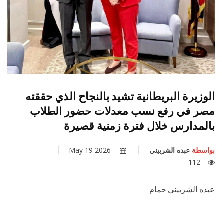
الوزيرة البريطانية تشيد بالنجاح الذي حققته
مصر في رفع نسب معدلات حضور الطلاب
بالمدارس خلال فترة زمنية قصيرة
بواسطة
عبده الشربيني
2026 May 19
112
عبده الشربيني حمام