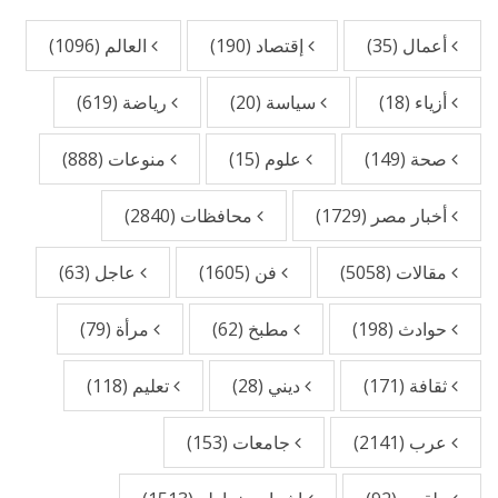
أعمال
(35)
إقتصاد
(190)
العالم
(1096)
أزياء
(18)
سياسة
(20)
رياضة
(619)
صحة
(149)
علوم
(15)
منوعات
(888)
أخبار مصر
(1729)
محافظات
(2840)
مقالات
(5058)
فن
(1605)
عاجل
(63)
حوادث
(198)
مطبخ
(62)
مرأة
(79)
ثقافة
(171)
ديني
(28)
تعليم
(118)
عرب
(2141)
جامعات
(153)