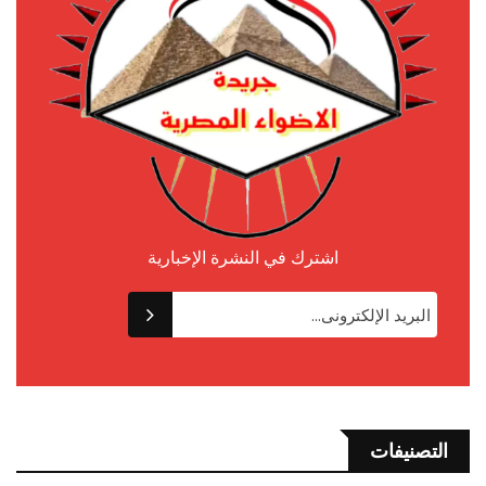
اشترك في النشرة الإخبارية
التصنيفات