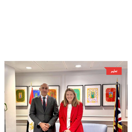
تعليم