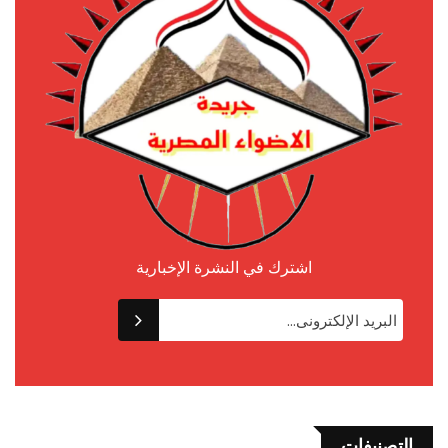
اشترك في النشرة الإخبارية
التصنيفات