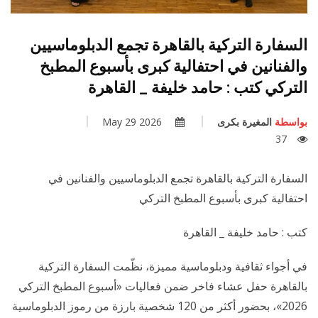
السفارة التركية بالقاهرة تجمع الدبلوماسيين
والفنانين في احتفالية كبرى بأسبوع المطبخ
التركي كتب : حامد خليفة _ القاهرة
بواسطة
المغيرة بكرى
2026 May 29
37
السفارة التركية بالقاهرة تجمع الدبلوماسيين والفنانين في
احتفالية كبرى بأسبوع المطبخ التركي
كتب : حامد خليفة _ القاهرة
في أجواء ثقافية ودبلوماسية مميزة، نظّمت السفارة التركية
بالقاهرة حفل عشاء فاخر ضمن فعاليات «أسبوع المطبخ التركي
2026»، بحضور أكثر من 120 شخصية بارزة من رموز الدبلوماسية