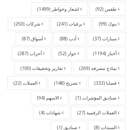
طقس
(92)
اشعار وخواطر
(1499)
بنوك
(99)
برقيات
(241)
شركات
(250)
سيارات
(37)
أدب
(88)
أسواق
(87)
أخبار
(1194)
حوار
(52)
أحزاب
(287)
نماذج مشرفة
(269)
تقارير وتحقيقات
(100)
قضايا
(332)
تصريح
(148)
العملات
(22)
صناديق المؤشرات
(1)
الاسهم
(94)
العملات الرقمية
(27)
شهادات
(4)
السندات
(8)
صناديق
(1)