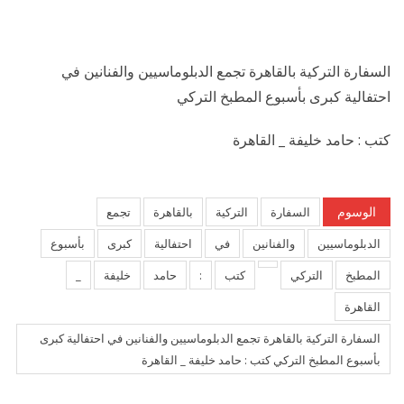
السفارة التركية بالقاهرة تجمع الدبلوماسيين والفنانين في
احتفالية كبرى بأسبوع المطبخ التركي
كتب : حامد خليفة _ القاهرة
الوسوم
السفارة
التركية
بالقاهرة
تجمع
الدبلوماسيين
والفنانين
في
احتفالية
كبرى
بأسبوع
المطبخ
التركي
كتب
:
حامد
خليفة
_
القاهرة
السفارة التركية بالقاهرة تجمع الدبلوماسيين والفنانين في احتفالية كبرى
بأسبوع المطبخ التركي كتب : حامد خليفة _ القاهرة