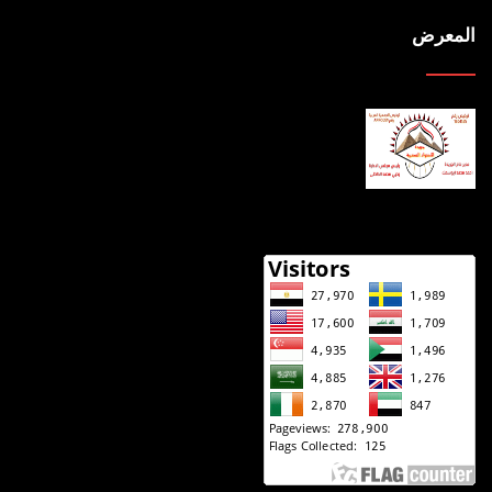
المعرض