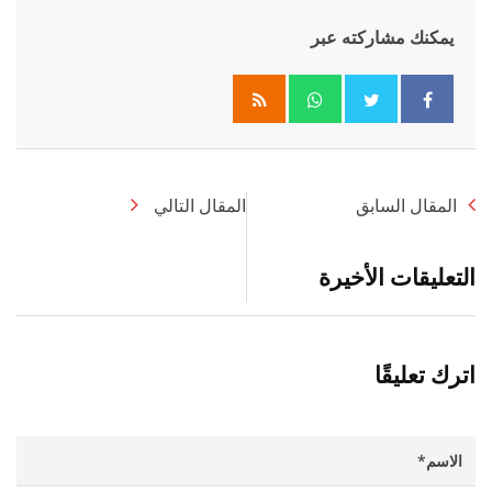
يمكنك مشاركته عبر
Whatsapp
المقال السابق
المقال التالي
التعليقات الأخيرة
اترك تعليقًا