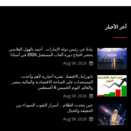
آخر الأخبار
نيابةً عن رئيس دولة الإمارات.. أحمد بالهول الفلاسي
يحضر افتتاح دورة ألعاب المستقبل 2026 في أستانا
2026 Aug 06
بانوراما_الاقتصاد نشرة أخبارية لأهم وأحدث
المستجدات على الساحة الاقتصادية والمالية بمصر
والعالم اليوم الخميس 6 أغسطس
2026 Aug 06
حين يتحدث الظلام... أسرار الثقوب السوداء بين
الحقيقة والخيال
2026 Aug 06