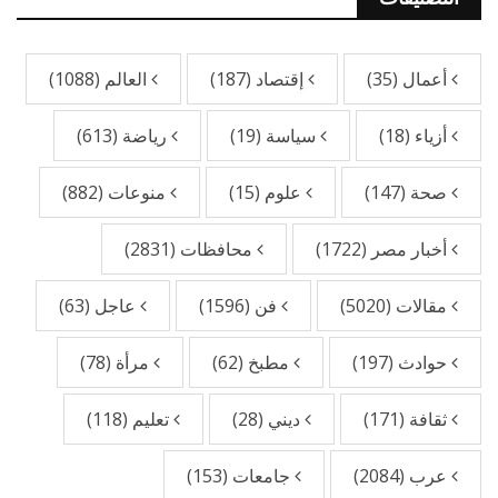
أعمال
(35)
إقتصاد
(187)
العالم
(1088)
أزياء
(18)
سياسة
(19)
رياضة
(613)
صحة
(147)
علوم
(15)
منوعات
(882)
أخبار مصر
(1722)
محافظات
(2831)
مقالات
(5020)
فن
(1596)
عاجل
(63)
حوادث
(197)
مطبخ
(62)
مرأة
(78)
ثقافة
(171)
ديني
(28)
تعليم
(118)
عرب
(2084)
جامعات
(153)