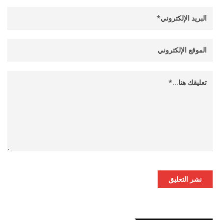
نشر التعليق