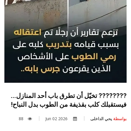
???????? تخيّل أن تطرق باب أحد المنازل...
فيستقبلك كلب بقذيفة من الطوب بدل النباح!
بواسطة
يحي الداخلى
2026 Jun 02
88