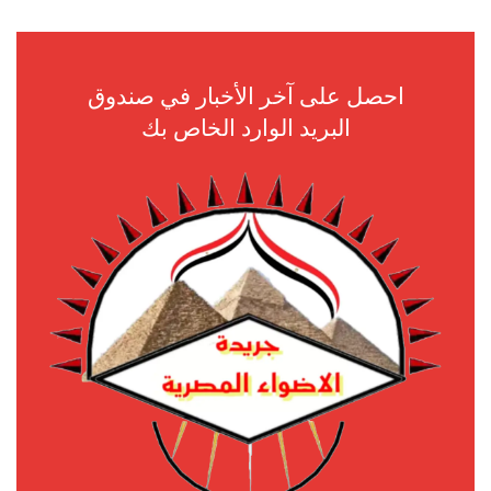
احصل على آخر الأخبار في صندوق
البريد الوارد الخاص بك