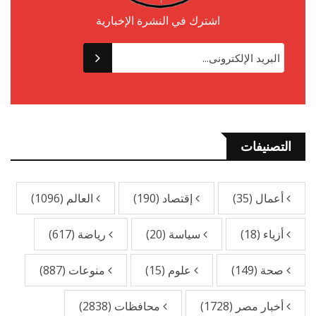
اشترك في النشرة الإخبارية
التصنيفات
أعمال
(35)
إقتصاد
(190)
العالم
(1096)
أزياء
(18)
سياسة
(20)
رياضة
(617)
صحة
(149)
علوم
(15)
منوعات
(887)
أخبار مصر
(1728)
محافظات
(2838)