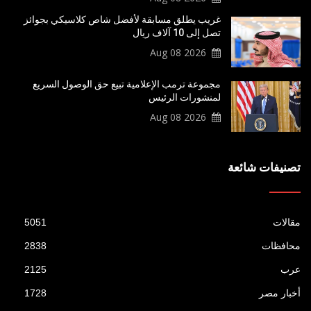
غريب يطلق مسابقة لأفضل شاص كلاسيكي بجوائز
تصل إلى 10 آلاف ريال
2026 Aug 08
مجموعة ترمب الإعلامية تبيع حق الوصول السريع
لمنشورات الرئيس
2026 Aug 08
تصنيفات شائعة
مقالات
5051
محافظات
2838
عرب
2125
أخبار مصر
1728