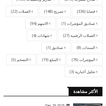
قضايا
(336)
تصريح
(148)
العملات
(22)
صناديق المؤشرات
(1)
الاسهم
(94)
العملات الرقمية
(27)
شهادات
(4)
السندات
(8)
صناديق
(1)
المؤشرات
(76)
السلع
(19)
التضخم
(5)
تحليل أخبارية
(3)
الأكثر مشاهدة
2025 Dec 20