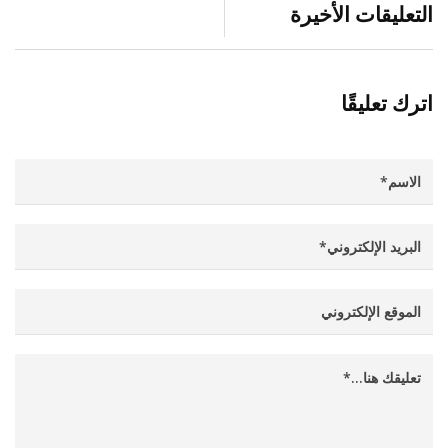
التعليقات الأخيرة
اترك تعليقًا