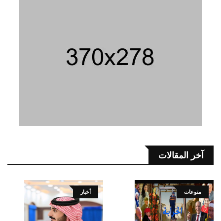
آخر المقالات
منوعات
أخبار