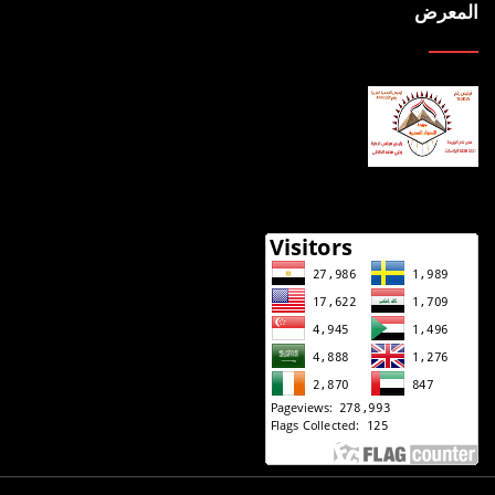
المعرض