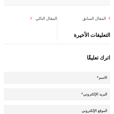
Whatsapp
المقال السابق
المقال التالي
التعليقات الأخيرة
اترك تعليقًا