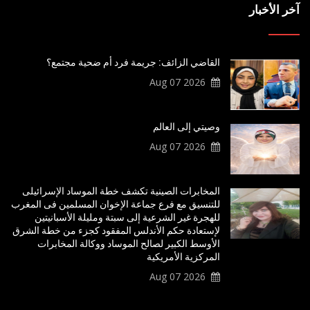
آخر الأخبار
القاضي الزائف: جريمة فرد أم ضحية مجتمع؟
2026 Aug 07
وصيتي إلى العالم
2026 Aug 07
المخابرات الصينية تكشف خطة الموساد الإسرائيلى
للتنسيق مع فرع جماعة الإخوان المسلمين فى المغرب
للهجرة غير الشرعية إلى سبتة ومليلة الأسبانيتين
لإستعادة حكم الأندلس المفقود كجزء من خطة الشرق
الأوسط الكبير لصالح الموساد ووكالة المخابرات
المركزية الأمريكية
2026 Aug 07