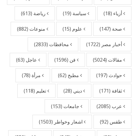
أزياء
(18)
سياسة
(19)
رياضة
(613)
صحة
(147)
علوم
(15)
منوعات
(882)
أخبار مصر
(1722)
محافظات
(2833)
مقالات
(5024)
فن
(1596)
عاجل
(63)
حوادث
(197)
مطبخ
(62)
مرأة
(78)
ثقافة
(171)
ديني
(28)
تعليم
(118)
عرب
(2085)
جامعات
(153)
طقس
(92)
اشعار وخواطر
(1503)