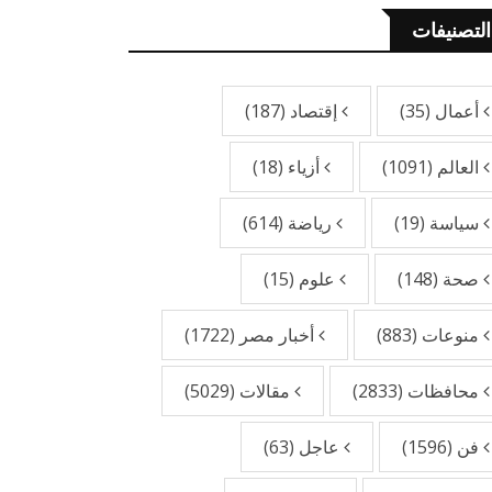
التصنيفات
أعمال
(35)
إقتصاد
(187)
العالم
(1091)
أزياء
(18)
سياسة
(19)
رياضة
(614)
صحة
(148)
علوم
(15)
منوعات
(883)
أخبار مصر
(1722)
محافظات
(2833)
مقالات
(5029)
فن
(1596)
عاجل
(63)