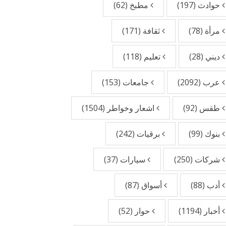
حوادث
(197)
مطبخ
(62)
مرأة
(78)
ثقافة
(171)
ديني
(28)
تعليم
(118)
عرب
(2092)
جامعات
(153)
طقس
(92)
اشعار وخواطر
(1504)
بنوك
(99)
برقيات
(242)
شركات
(250)
سيارات
(37)
أدب
(88)
أسواق
(87)
أخبار
(1194)
حوار
(52)