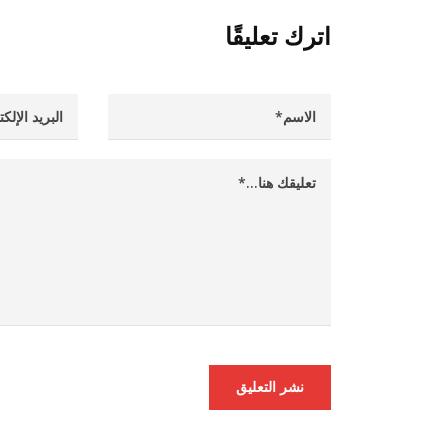
اترك تعليقًا
نشر التعليق