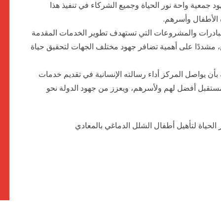
ود جمعية واحة نور الحياة وجميع الشركاء في تنفيذ هذا
الأطفال وأسرهم.
مبادرات والمشروعات التي تستهدف تطوير الخدمات المقدمة
ع، مشددًا على أهمية تضافر جهود مختلف الجهات لتحقيق حياة
بأن يواصل المركز أداء رسالته الإنسانية في تقديم خدمات
 مستقبل أفضل لهم ولأسرهم، ويعزز من جهود الدولة نحو
لحياة لتأهيل أطفال الشلل الدماغي بالمعادي