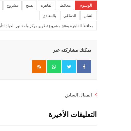
الوسوم
محافظ
القاهرة
يفتتح
مشروع
الشلل
الدماغي
بالمعادي
محافظ القاهرة يفتتح مشروع تطوير مركز واحة نور الحياة لتأ
يمكنك مشاركته عبر
Whatsapp
المقال السابق
التعليقات الأخيرة