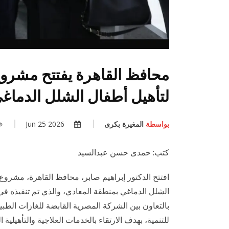
محافظ القاهرة يفتتح مشروع 
لتأهيل أطفال الشلل الدماغي
بواسطة
المغيرة بكرى
2026 Jun 25
كتب: حمدى حسن عبدالسيد
افتتح الدكتور إبراهيم صابر، محافظ القاهرة، مشروع
الشلل الدماغي بمنطقة المعادي، والذي تم تنفيذه ف
للتنمية، بهدف الارتقاء بالخدمات العلاجية والتأهيلي