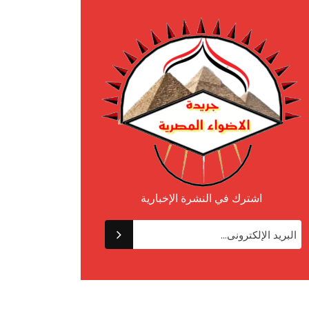
اشترك في النشرة الإخبارية