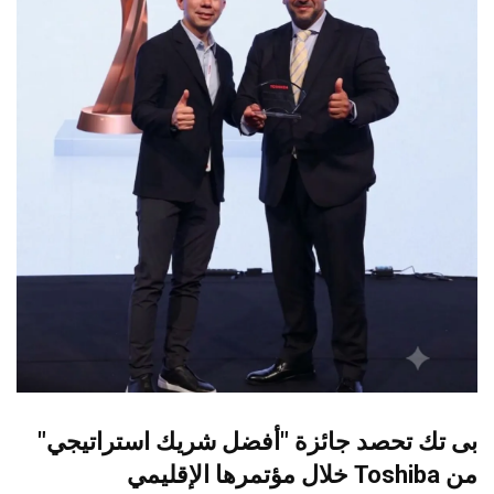
بى تك تحصد جائزة "أفضل شريك استراتيجي"
من Toshiba خلال مؤتمرها الإقليمي