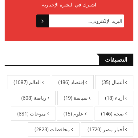
اشترك في النشرة الإخبارية
التصنيفات
أعمال
(35)
إقتصاد
(186)
العالم
(1087)
أزياء
(18)
سياسة
(19)
رياضة
(608)
صحة
(146)
علوم
(15)
منوعات
(881)
أخبار مصر
(1720)
محافظات
(2823)