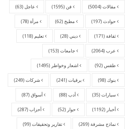
مقالات
(5004)
فن
(1595)
عاجل
(63)
حوادث
(197)
مطبخ
(62)
مرأة
(78)
ثقافة
(171)
ديني
(28)
تعليم
(118)
عرب
(2064)
جامعات
(153)
طقس
(92)
اشعار وخواطر
(1495)
بنوك
(98)
برقيات
(241)
شركات
(249)
سيارات
(35)
أدب
(88)
أسواق
(87)
أخبار
(1192)
حوار
(52)
أحزاب
(287)
نماذج مشرفة
(269)
تقارير وتحقيقات
(99)