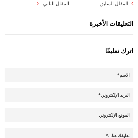
المقال السابق
المقال التالي
التعليقات الأخيرة
اترك تعليقًا