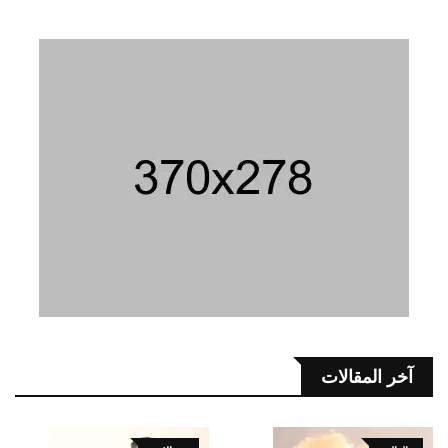
آخر المقالات