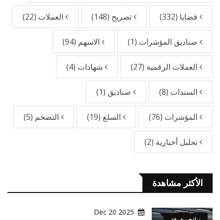
قضايا
(332)
تصريح
(148)
العملات
(22)
صناديق المؤشرات
(1)
الاسهم
(94)
العملات الرقمية
(27)
شهادات
(4)
السندات
(8)
صناديق
(1)
المؤشرات
(76)
السلع
(19)
التضخم
(5)
تحليل أخبارية
(2)
الأكثر مشاهدة
2025 Dec 20
نماذج مشرفة