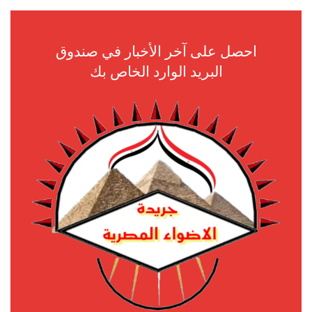
احصل على آخر الأخبار في صندوق
البريد الوارد الخاص بك