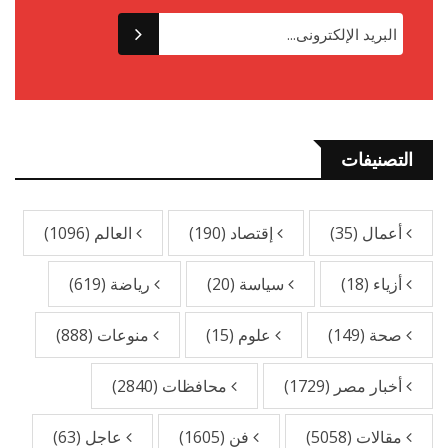
التصنيفات
أعمال
(35)
إقتصاد
(190)
العالم
(1096)
أزياء
(18)
سياسة
(20)
رياضة
(619)
صحة
(149)
علوم
(15)
منوعات
(888)
أخبار مصر
(1729)
محافظات
(2840)
مقالات
(5058)
فن
(1605)
عاجل
(63)