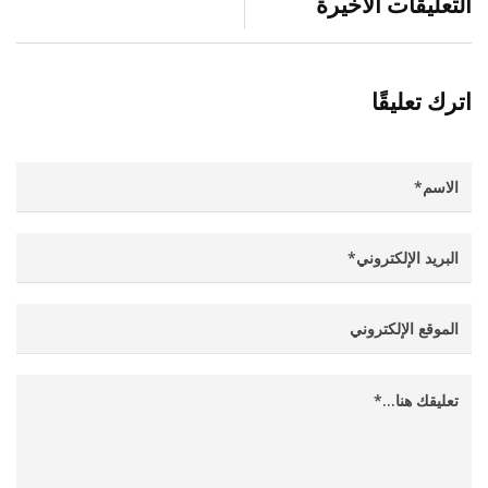
التعليقات الأخيرة
اترك تعليقًا