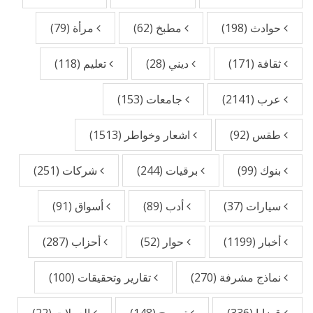
حوادث
(198)
مطبخ
(62)
مرأة
(79)
ثقافة
(171)
ديني
(28)
تعليم
(118)
عرب
(2141)
جامعات
(153)
طقس
(92)
اشعار وخواطر
(1513)
بنوك
(99)
برقيات
(244)
شركات
(251)
سيارات
(37)
أدب
(89)
أسواق
(91)
أخبار
(1199)
حوار
(52)
أحزاب
(287)
نماذج مشرفة
(270)
تقارير وتحقيقات
(100)