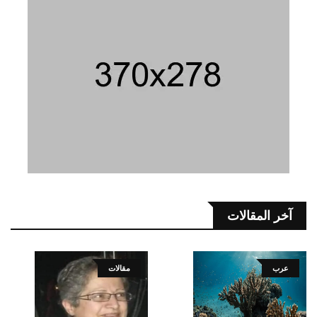
آخر المقالات
عرب
مقالات