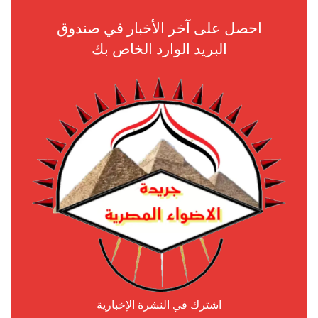
احصل على آخر الأخبار في صندوق
البريد الوارد الخاص بك
اشترك في النشرة الإخبارية