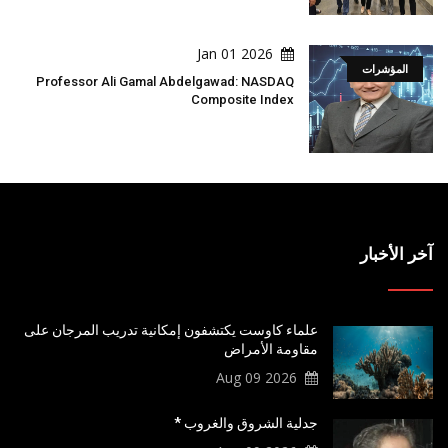
2026 Jan 01
المؤشرات
Professor Ali Gamal Abdelgawad: NASDAQ
Composite Index
آخر الأخبار
علماء كاوست يكتشفون إمكانية تدريب المرجان على
مقاومة الأمراض
2026 Aug 09
جدلية الشروق والغروب *