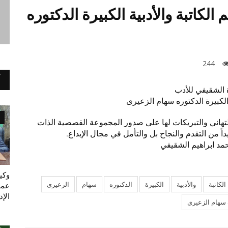
كاتبة والأدبية الكبيرة الدكتوره
244
الشقيفي للأدب
 الكبيرة الدكتوره سهام الزعيرى
لتهاني والتبريكات لها على صدور المجموعة القصصية الذات
ً من التقدم والنجاح بل والتأمل في مجال الإبداع.
مد ابراهيم الشقيفي
وكي
الكاتبة
والأدبية
الكبيرة
الدكتوره
سهام
الزعيرى
عمل
الإ
ه سهام الزعيرى