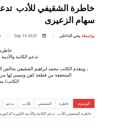
خاطرة الشقيفي للأدب تدعم ال
سهام الزعيرى
بواسطة
يحي الداخلى
2025 Sep 14
خاطرة 
تدعم الكاتبة والأدبية
، ويتقدم الكاتب محمد ابراهيم الشقيفي بخالص ا
المتحققة من قطعة كفن.ونتمني لها مزيدا
الكاتب/ مح
الوسوم
خاطرة
الشقيفي
للأدب
تدعم
خاطرة الشقيفي للأدب تدعم الكاتبة والأدبية الكبيرة الدكتور