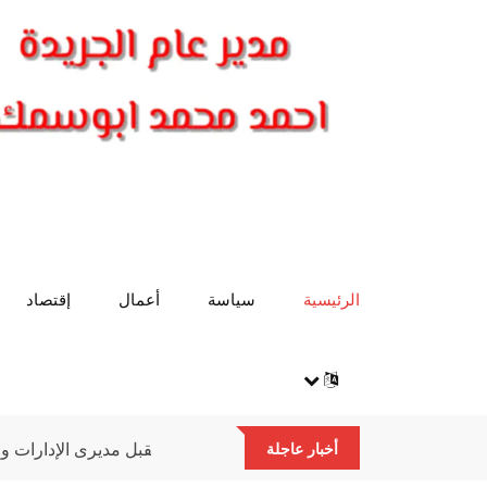
الرئيسية
سياسة
أعمال
إقتصاد
وكيل وزارة الصحة يتسلم عمله و يستقبل مديرى الإ
أخبار عاجلة