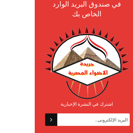
في صندوق البريد الوارد
الخاص بك
اشترك في النشرة الإخبارية