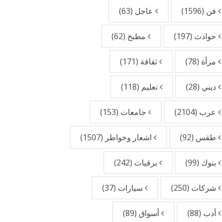
فن
(1596)
عاجل
(63)
حوادث
(197)
مطبخ
(62)
مرأة
(78)
ثقافة
(171)
ديني
(28)
تعليم
(118)
عرب
(2104)
جامعات
(153)
طقس
(92)
اشعار وخواطر
(1507)
بنوك
(99)
برقيات
(242)
شركات
(250)
سيارات
(37)
أدب
(88)
أسواق
(89)