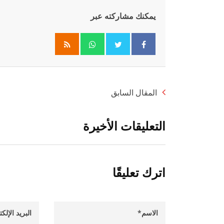
يمكنك مشاركته عبر
Whatsapp
المقال السابق
التعليقات الأخيرة
اترك تعليقًا