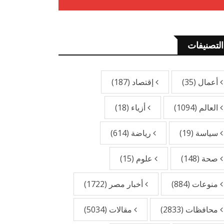
التصنيفات
أعمال
(35)
إقتصاد
(187)
العالم
(1094)
أزياء
(18)
سياسة
(19)
رياضة
(614)
صحة
(148)
علوم
(15)
منوعات
(884)
أخبار مصر
(1722)
محافظات
(2833)
مقالات
(5034)