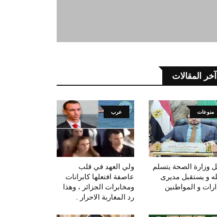
آخر المقالات
منوعات
عرب
ل وزارة الصحة يتسلم
ولي العهد في قلب
ه و يستقبل مديرى
عاصفة افتعلها كابرانات
دارات و المواطنين
ومخابرات الجزائر ، وهذا
رد المغاربة الاحرار .