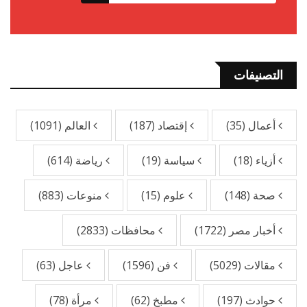
التصنيفات
أعمال
(35)
إقتصاد
(187)
العالم
(1091)
أزياء
(18)
سياسة
(19)
رياضة
(614)
صحة
(148)
علوم
(15)
منوعات
(883)
أخبار مصر
(1722)
محافظات
(2833)
مقالات
(5029)
فن
(1596)
عاجل
(63)
حوادث
(197)
مطبخ
(62)
مرأة
(78)