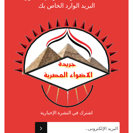
البريد الوارد الخاص بك
اشترك في النشرة الإخبارية