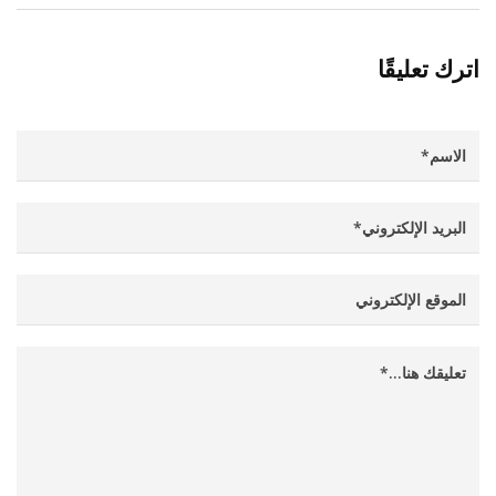
اترك تعليقًا