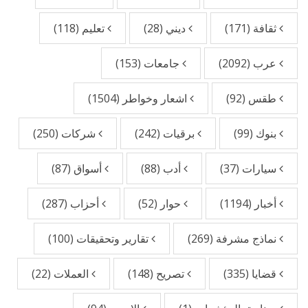
ثقافة
(171)
ديني
(28)
تعليم
(118)
عرب
(2092)
جامعات
(153)
طقس
(92)
اشعار وخواطر
(1504)
بنوك
(99)
برقيات
(242)
شركات
(250)
سيارات
(37)
أدب
(88)
أسواق
(87)
أخبار
(1194)
حوار
(52)
أحزاب
(287)
نماذج مشرفة
(269)
تقارير وتحقيقات
(100)
قضايا
(335)
تصريح
(148)
العملات
(22)