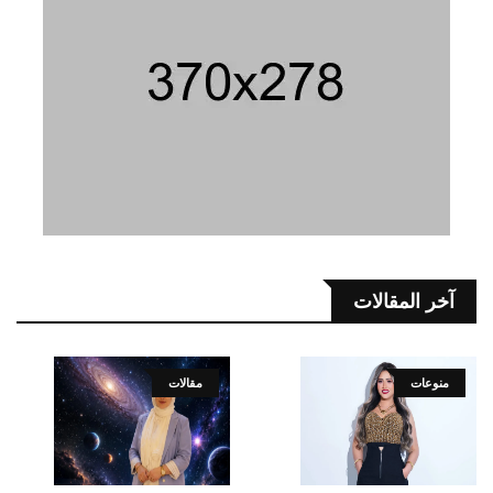
آخر المقالات
منوعات
مقالات