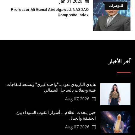
2026 Jan 01
المؤشرات
Professor Ali Gamal Abdelgawad: NASDAQ
Composite Index
آخر الأخبار
هايدي البارودي تعود بـ "واحدة غيري" وتستعد لمفاجآت
فنية وحفلات بالساحل الشمالي
2026 Aug 07
حين يتحدث الظلام... أسرار الثقوب السوداء بين
الحقيقة والخيال
2026 Aug 07