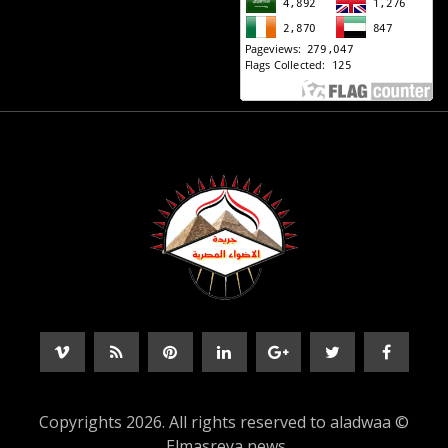
© Copyrights 2026. All rights reserved to aladwaa
Elmasreya news.