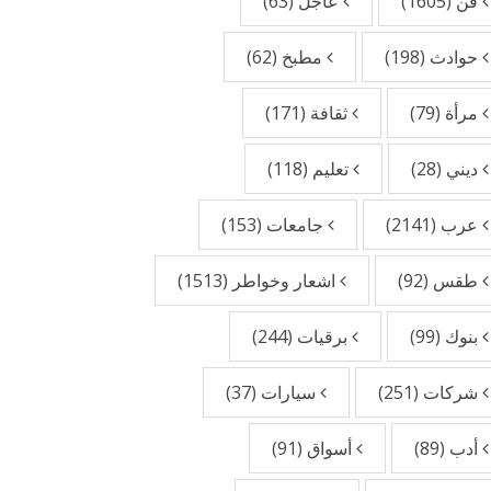
فن
(1605)
عاجل
(63)
حوادث
(198)
مطبخ
(62)
مرأة
(79)
ثقافة
(171)
ديني
(28)
تعليم
(118)
عرب
(2141)
جامعات
(153)
طقس
(92)
اشعار وخواطر
(1513)
بنوك
(99)
برقيات
(244)
شركات
(251)
سيارات
(37)
أدب
(89)
أسواق
(91)