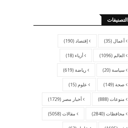
التصنيفات
أعمال
(35)
إقتصاد
(190)
العالم
(1096)
أزياء
(18)
سياسة
(20)
رياضة
(619)
صحة
(149)
علوم
(15)
منوعات
(888)
أخبار مصر
(1729)
محافظات
(2840)
مقالات
(5058)