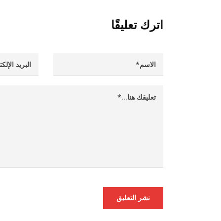
اترك تعليقًا
نشر التعليق