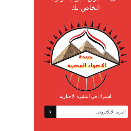
الخاص بك
اشترك في النشرة الإخبارية