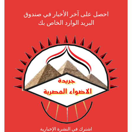
احصل على آخر الأخبار في صندوق
البريد الوارد الخاص بك
اشترك في النشرة الإخبارية