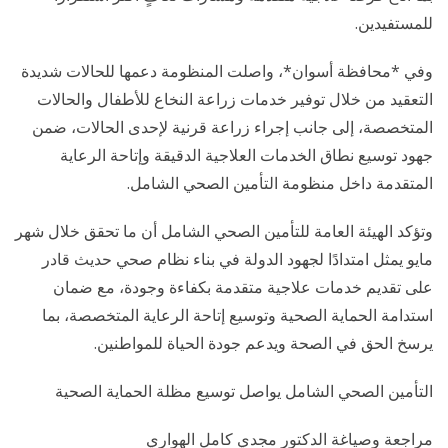
للمستفيدين.
وفي *محافظة أسوان*، واصلت المنظومة دعمها للحالات شديدة
التعقيد من خلال توفير خدمات زراعة النخاع للأطفال والحالات
المتخصصة، إلى جانب إجراء زراعة قرنية لإحدى الحالات، ضمن
جهود توسيع نطاق الخدمات العلاجية الدقيقة وإتاحة الرعاية
المتقدمة داخل منظومة التأمين الصحي الشامل.
وتؤكد الهيئة العامة للتأمين الصحي الشامل أن ما تحقق خلال شهر
مايو يمثل امتدادًا لجهود الدولة في بناء نظام صحي حديث قادر
على تقديم خدمات علاجية متقدمة بكفاءة وجودة، مع ضمان
استدامة الحماية الصحية وتوسيع إتاحة الرعاية المتخصصة، بما
يرسخ الحق في الصحة ويدعم جودة الحياة للمواطنين.
التأمين الصحي الشامل يواصل توسيع مظلة الحماية الصحية
مراجعة وصياغة الدكتور مجدي كامل الهواري