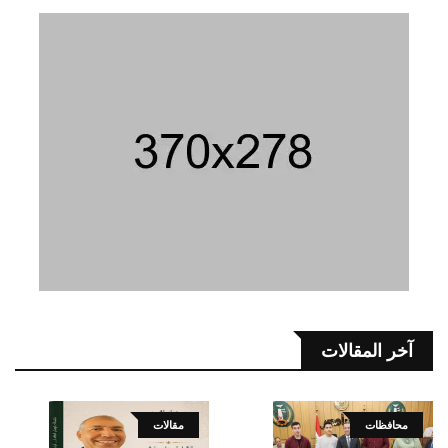
آخر المقالات
محافظات
مقالات