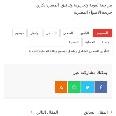
مراجعة لغوية وتحريرية وتدقيق المغيره بكري
جريدة الأضواء المصرية
الوسوم
التأمين
الصحي
الشامل
يواصل
توسيع
مظلة
الحماية
الصحية
التأمين الصحي الشامل يواصل توسيع مظلة الحماية الصحية
يمكنك مشاركته عبر
Whatsapp
المقال السابق
المقال التالي