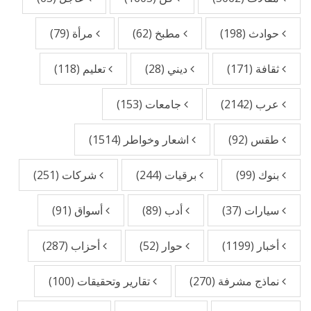
حوادث
(198)
مطبخ
(62)
مرأة
(79)
ثقافة
(171)
ديني
(28)
تعليم
(118)
عرب
(2142)
جامعات
(153)
طقس
(92)
اشعار وخواطر
(1514)
بنوك
(99)
برقيات
(244)
شركات
(251)
سيارات
(37)
أدب
(89)
أسواق
(91)
أخبار
(1199)
حوار
(52)
أحزاب
(287)
نماذج مشرفة
(270)
تقارير وتحقيقات
(100)