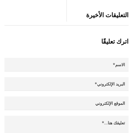
التعليقات الأخيرة
اترك تعليقًا