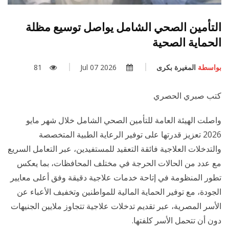
التأمين الصحي الشامل يواصل توسيع مظلة
الحماية الصحية
بواسطة
المغيرة بكرى
2026 Jul 07
81
كتب صبري الحصري
واصلت الهيئة العامة للتأمين الصحي الشامل خلال شهر مايو
2026 تعزيز قدرتها على توفير الرعاية الطبية المتخصصة
والتدخلات العلاجية فائقة التعقيد للمستفيدين، عبر التعامل السريع
مع عدد من الحالات الحرجة في مختلف المحافظات، بما يعكس
تطور المنظومة في إتاحة خدمات علاجية دقيقة وفق أعلى معايير
الجودة، مع توفير الحماية المالية للمواطنين وتخفيف الأعباء عن
الأسر المصرية، عبر تقديم تدخلات علاجية تتجاوز ملايين الجنيهات
دون أن تتحمل الأسر كلفتها.