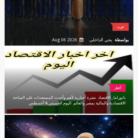
عرب
بواسطة
يحي الداخلى
2026 Aug 06
أخبار
بانوراما_الاقتصاد نشرة أخبارية لأهم وأحدث المستجدات على الساحة
الاقتصادية والمالية بمصر والعالم اليوم الخميس 6 أغسطس