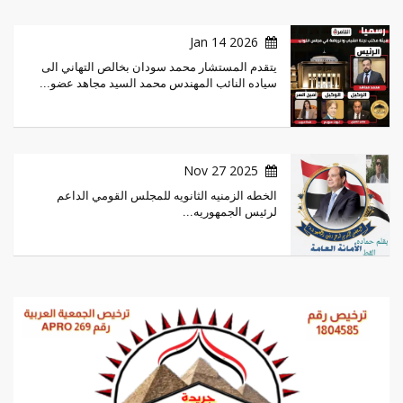
2026 Jan 14
يتقدم المستشار محمد سودان بخالص التهاني الى
سياده النائب المهندس محمد السيد مجاهد عضو...
2025 Nov 27
الخطه الزمنيه الثانويه للمجلس القومي الداعم
لرئيس الجمهوريه...