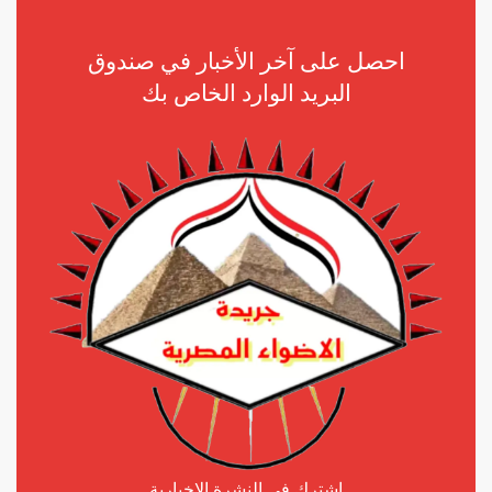
احصل على آخر الأخبار في صندوق
البريد الوارد الخاص بك
اشترك في النشرة الإخبارية