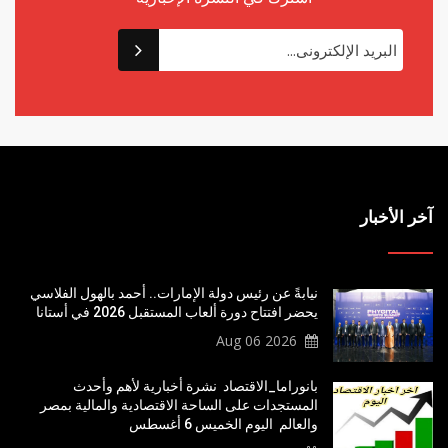
آخر الأخبار
نيابةً عن رئيس دولة الإمارات.. أحمد بالهول الفلاسي
يحضر افتتاح دورة ألعاب المستقبل 2026 في أستانا
2026 Aug 06
بانوراما_الاقتصاد نشرة أخبارية لأهم وأحدث
المستجدات على الساحة الاقتصادية والمالية بمصر
والعالم اليوم الخميس 6 أغسطس