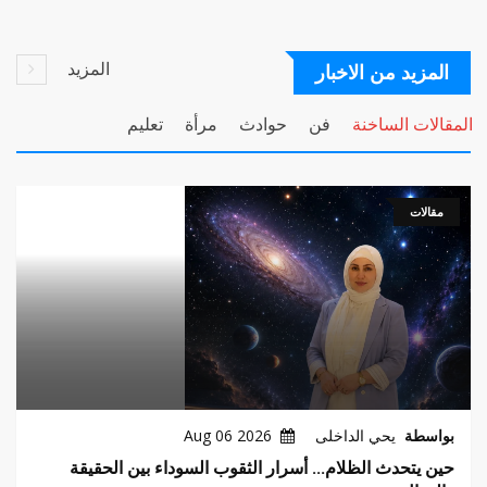
المزيد
المزيد من الاخبار
المقالات الساخنة
فن
حوادث
مرأة
تعليم
مقالات
بواسطة
يحي الداخلى
2026 Aug 06
حين يتحدث الظلام... أسرار الثقوب السوداء بين الحقيقة