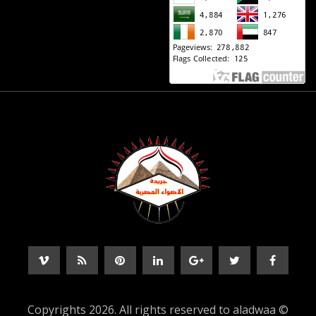
© Copyrights 2026. All rights reserved to aladwaa