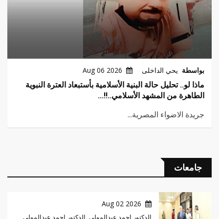
بواسطة
يحي الداخلى
2026 Aug 06
ماذا لو.. تحليل حالة البنية الأسلامية بأستبعاد العترة النبوية
الطاهرة من المشهد الأسلامي..!!...
جريدة الاضواء المصرية...
جامعات
2026 Aug 02
الدكتور احمد عبدالمولى .الدكتور احمد عبدالمولى