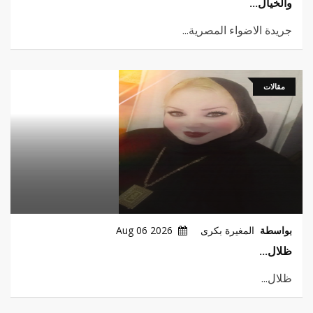
والخيال...
جريدة الاضواء المصرية...
مقالات
بواسطة
المغيرة بكرى
2026 Aug 06
ظلال...
ظلال...