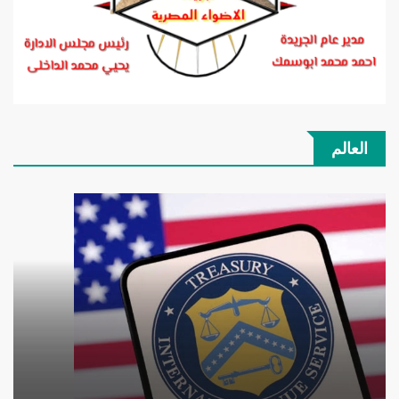
العالم