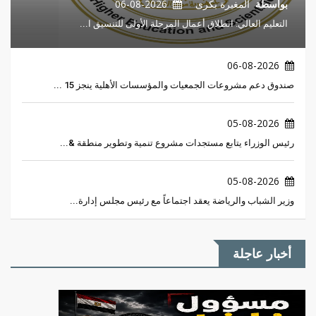
بواسطة
المغيرة بكرى
06-08-2026
التعليم العالي: انطلاق أعمال المرحلة الأولى للتنسيق ا...
06-08-2026
صندوق دعم مشروعات الجمعيات والمؤسسات الأهلية ينجز 15 ...
05-08-2026
رئيس الوزراء يتابع مستجدات مشروع تنمية وتطوير منطقة &...
05-08-2026
وزير الشباب والرياضة يعقد اجتماعاً مع رئيس مجلس إدارة...
أخبار عاجلة